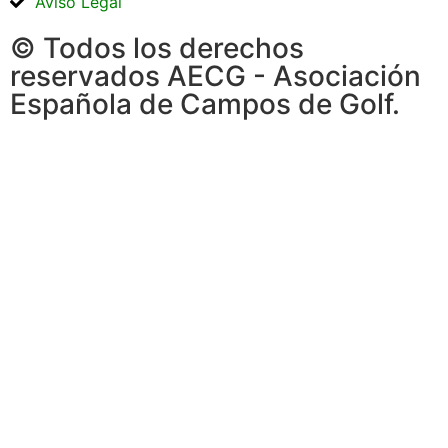
Aviso Legal
© Todos los derechos
reservados AECG - Asociación
Española de Campos de Golf.