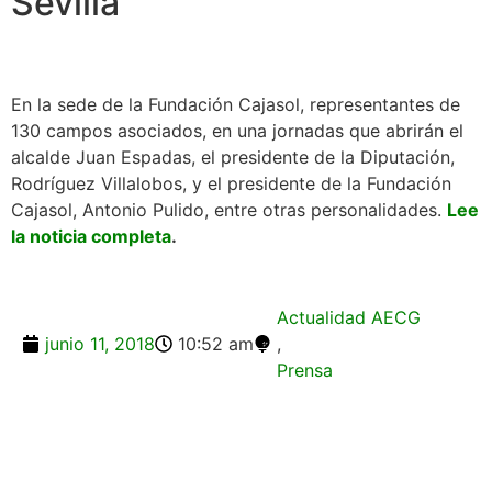
Sevilla
En la sede de la Fundación Cajasol, representantes de
130 campos asociados, en una jornadas que abrirán el
alcalde Juan Espadas, el presidente de la Diputación,
Rodríguez Villalobos, y el presidente de la Fundación
Cajasol, Antonio Pulido, entre otras personalidades.
Lee
la noticia completa
.
Actualidad AECG
junio 11, 2018
10:52 am
,
Prensa