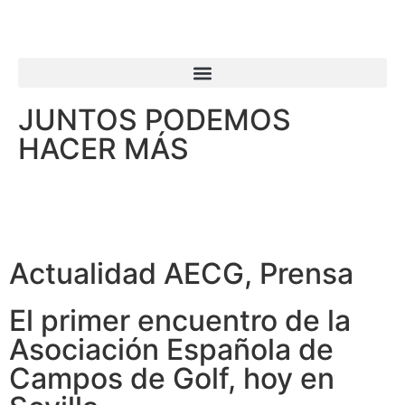
JUNTOS PODEMOS
HACER MÁS
Actualidad AECG
,
Prensa
El primer encuentro de la
Asociación Española de
Campos de Golf, hoy en