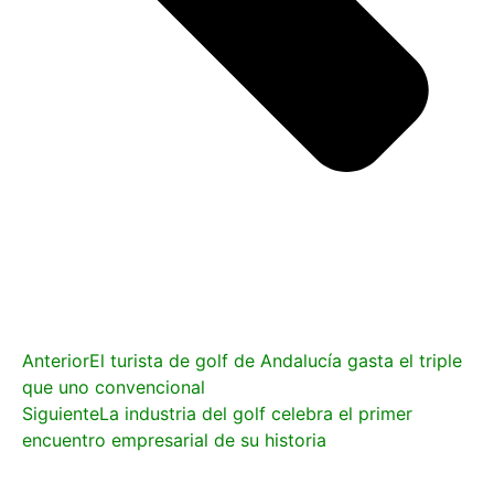
Anterior
El turista de golf de Andalucía gasta el triple
que uno convencional
Siguiente
La industria del golf celebra el primer
encuentro empresarial de su historia