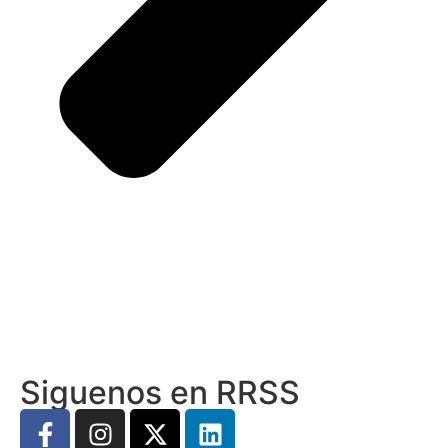
Siguenos en RRSS