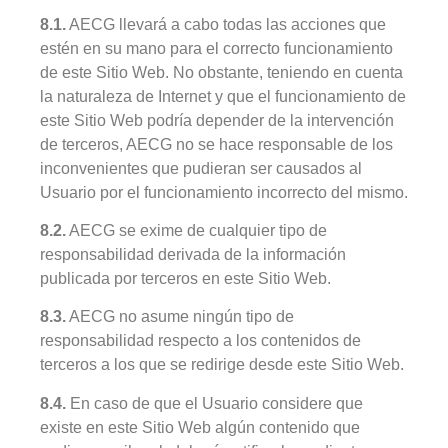
8.1.
AECG llevará a cabo todas las acciones que
estén en su mano para el correcto funcionamiento
de este Sitio Web. No obstante, teniendo en cuenta
la naturaleza de Internet y que el funcionamiento de
este Sitio Web podría depender de la intervención
de terceros, AECG no se hace responsable de los
inconvenientes que pudieran ser causados al
Usuario por el funcionamiento incorrecto del mismo.
8.2.
AECG se exime de cualquier tipo de
responsabilidad derivada de la información
publicada por terceros en este Sitio Web.
8.3.
AECG no asume ningún tipo de
responsabilidad respecto a los contenidos de
terceros a los que se redirige desde este Sitio Web.
8.4.
En caso de que el Usuario considere que
existe en este Sitio Web algún contenido que