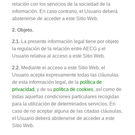
relación con los servicios de la sociedad de la
información. En caso contrario, el Usuario deberá
abstenerse de acceder a este Sitio Web.
2. Objeto.
2.1.
La presente información legal tiene por objeto
la regulación de la relación entre AECG y el
Usuario relativa al acceso a este Sitio Web.
2.2.
Mediante el acceso a este Sitio Web, el
Usuario acepta expresamente todas las cláusulas
de esta información legal, de la
política de
privacidad
, y de su
política de cookies
, así como de
todas aquellas condiciones particulares recogidas
para la utilización de determinados servicios. En
caso de no aceptar alguna de las citadas cláusulas,
el Usuario deberá abstenerse de acceder a este
Sitio Web.