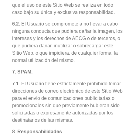
que el uso de este Sitio Web se realiza en todo
caso bajo su única y exclusiva responsabilidad.
6.2.
El Usuario se compromete a no llevar a cabo
ninguna conducta que pudiera dañar la imagen, los
intereses y los derechos de AECG o de terceros, o
que pudiera dañar, inutilizar o sobrecargar este
Sitio Web, o que impidiera, de cualquier forma, la
normal utilización del mismo.
7. SPAM.
7.1.
El Usuario tiene estrictamente prohibido tomar
direcciones de correo electrónico de este Sitio Web
para el envío de comunicaciones publicitarias o
promocionales sin que previamente hubieran sido
solicitadas o expresamente autorizadas por los
destinatarios de las mismas.
8. Responsabilidades.