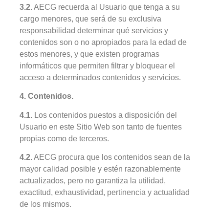
3.2.
AECG recuerda al Usuario que tenga a su
cargo menores, que será de su exclusiva
responsabilidad determinar qué servicios y
contenidos son o no apropiados para la edad de
estos menores, y que existen programas
informáticos que permiten filtrar y bloquear el
acceso a determinados contenidos y servicios.
4. Contenidos.
4.1.
Los contenidos puestos a disposición del
Usuario en este Sitio Web son tanto de fuentes
propias como de terceros.
4.2.
AECG procura que los contenidos sean de la
mayor calidad posible y estén razonablemente
actualizados, pero no garantiza la utilidad,
exactitud, exhaustividad, pertinencia y actualidad
de los mismos.