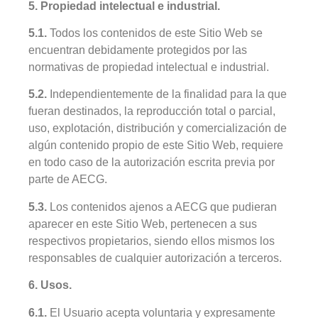
5. Propiedad intelectual e industrial.
5.1.
Todos los contenidos de este Sitio Web se
encuentran debidamente protegidos por las
normativas de propiedad intelectual e industrial.
5.2.
Independientemente de la finalidad para la que
fueran destinados, la reproducción total o parcial,
uso, explotación, distribución y comercialización de
algún contenido propio de este Sitio Web, requiere
en todo caso de la autorización escrita previa por
parte de AECG.
5.3.
Los contenidos ajenos a AECG que pudieran
aparecer en este Sitio Web, pertenecen a sus
respectivos propietarios, siendo ellos mismos los
responsables de cualquier autorización a terceros.
6. Usos.
6.1.
El Usuario acepta voluntaria y expresamente