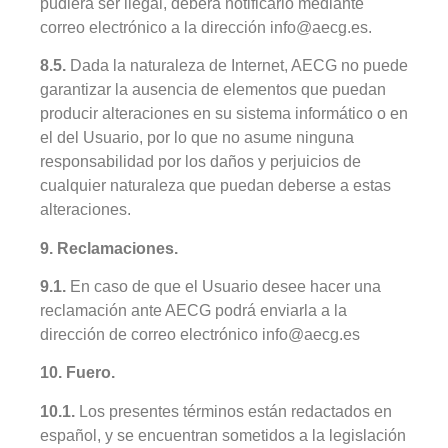
pudiera ser ilegal, deberá notificarlo mediante
correo electrónico a la dirección info@aecg.es.
8.5.
Dada la naturaleza de Internet, AECG no puede
garantizar la ausencia de elementos que puedan
producir alteraciones en su sistema informático o en
el del Usuario, por lo que no asume ninguna
responsabilidad por los daños y perjuicios de
cualquier naturaleza que puedan deberse a estas
alteraciones.
9. Reclamaciones.
9.1.
En caso de que el Usuario desee hacer una
reclamación ante AECG podrá enviarla a la
dirección de correo electrónico info@aecg.es
10. Fuero.
10.1.
Los presentes términos están redactados en
español, y se encuentran sometidos a la legislación