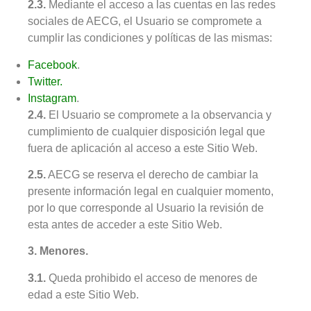
2.3.
Mediante el acceso a las cuentas en las redes
sociales de AECG, el Usuario se compromete a
cumplir las condiciones y políticas de las mismas:
Facebook
.
Twitter.
Instagram
.
2.4.
El Usuario se compromete a la observancia y
cumplimiento de cualquier disposición legal que
fuera de aplicación al acceso a este Sitio Web.
2.5.
AECG se reserva el derecho de cambiar la
presente información legal en cualquier momento,
por lo que corresponde al Usuario la revisión de
esta antes de acceder a este Sitio Web.
3. Menores.
3.1.
Queda prohibido el acceso de menores de
edad a este Sitio Web.