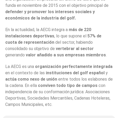
funda en noviembre de 2015 con el objetivo principal de
defender y promover los intereses sociales y
económicos de la industria del golf.
En la actualidad, la AECG integra a
más de 220
instalaciones deportivas
, lo que supone el
57% de
cuota de representación
del sector, habiendo
consolidado su objetivo de
vertebrar al sector
generando
valor añadido a sus empresas miembros
.
La AECG es una
organización perfectamente integrada
en el contexto de las
instituciones del golf español
y
actúa como nexo de unión
entre todos los eslabones de
la cadena. En ella
conviven todo tipo de campos
con
independencia de su conformación jurídica: Asociaciones
Deportivas, Sociedades Mercantiles, Cadenas Hoteleras,
Campos Municipales, etc.