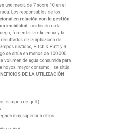
se una media de 7 sobre 10 en el
s de los
ional en relación con la gestión
ostenibilidad,
incidiendo en la
uego, fomentar la eficiencia y la
 resultados de la aplicación de
ego se sitúa en menos de 100.000
e hoyos, mayor consumo– se sitúa
NEFICIOS DE LA UTILIZACIÓN
los campos de golf).
.
egada muy superior a otros