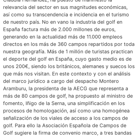
relevancia del sector en sus magnitudes económicas,
así como su transcendencia e incidencia en el turismo
de nuestro país. No en vano la industria del golf en
España factura más de 2.000 millones de euros,
generando en la actualidad más de 11.000 empleos
directos en los más de 360 campos repartidos por toda
nuestra geografía. Más de 1 millón de turistas practican
el deporte del golf en España, cuyo gasto medio es de
unos 200€, siendo los británicos, alemanes y suecos los
que más nos visitan. En este contexto y con el análisis
del marco jurídico a cargo del despacho Montero
Aramburu, la presidenta de la AECG que representa a
más de 80 campos de golf, ha propuesto al ministro de
fomento, Iñigo de la Serna, una simplificación en los
procesos de homologación, así como una homogénea
señalización de los viales de acceso a los campos de
golf. Para ello la Asociación Española de Campos de
Golf sugiere la firma de convenio marco, a tres bandas