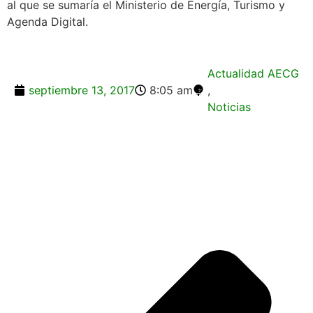
al que se sumaría el Ministerio de Energía, Turismo y
Agenda Digital.
Actualidad AECG
septiembre 13, 2017
8:05 am
,
Noticias