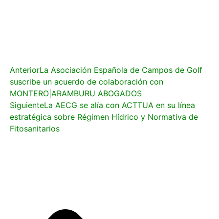
Anterior
La Asociación Española de Campos de Golf
suscribe un acuerdo de colaboración con
MONTERO|ARAMBURU ABOGADOS
Siguiente
La AECG se alía con ACTTUA en su línea
estratégica sobre Régimen Hídrico y Normativa de
Fitosanitarios