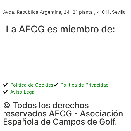
Avda. República Argentina, 24 2ª planta ,
41011. Sevilla
La AECG es miembro de:
Política de Cookies
Política de Privacidad
Aviso Legal
© Todos los derechos
reservados AECG - Asociación
Española de Campos de Golf.