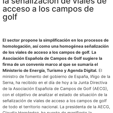
la señalización de viales de
acceso a los campos de
golf
El sector propone la simplificación en los procesos de
homologación, así como una homogénea señalización
de los viales de acceso a los campos de golf.
La
Asociación Española de Campos de Golf sugiere la
firma de un convenio marco al que se sumaría el
Ministerio de Energía, Turismo y Agenda Digital.
El
ministro de fomento del gobierno de España, Iñigo de la
Serna, ha recibido en el día de hoy a la Junta Directiva
de la Asociación Española de Campos de Golf (AECG),
con el objetivo de analizar el estado de situación de la
señalización de viales de acceso a los campos de golf
de todo el territorio nacional. La presidenta de la AECG,
Claudia Hernández, ha puesto de manifiesto la