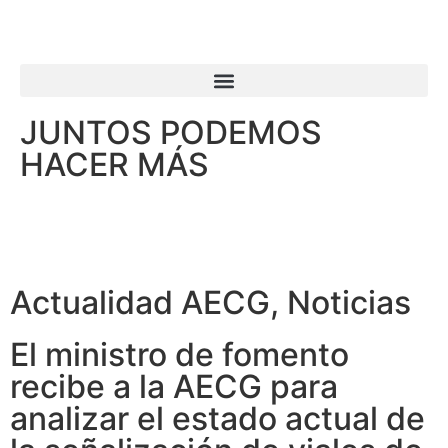
JUNTOS PODEMOS
HACER MÁS
Actualidad AECG
,
Noticias
El ministro de fomento
recibe a la AECG para
analizar el estado actual de