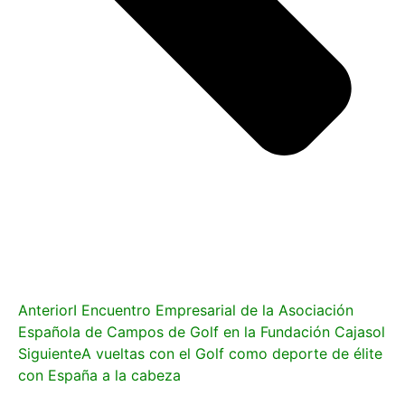
Anterior
I Encuentro Empresarial de la Asociación
Española de Campos de Golf en la Fundación Cajasol
Siguiente
A vueltas con el Golf como deporte de élite
con España a la cabeza