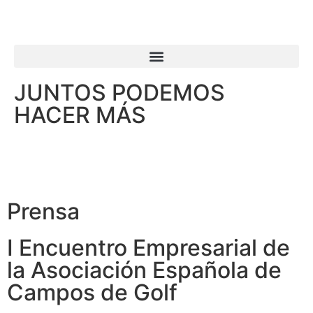
JUNTOS PODEMOS
HACER MÁS
Prensa
I Encuentro Empresarial de
la Asociación Española de
Campos de Golf