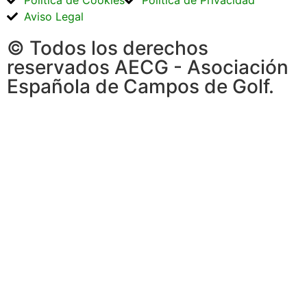
Política de Cookies
Política de Privacidad
Aviso Legal
© Todos los derechos
reservados AECG - Asociación
Española de Campos de Golf.