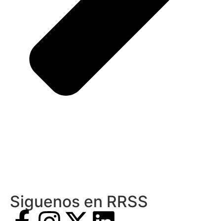
Siguenos en RRSS