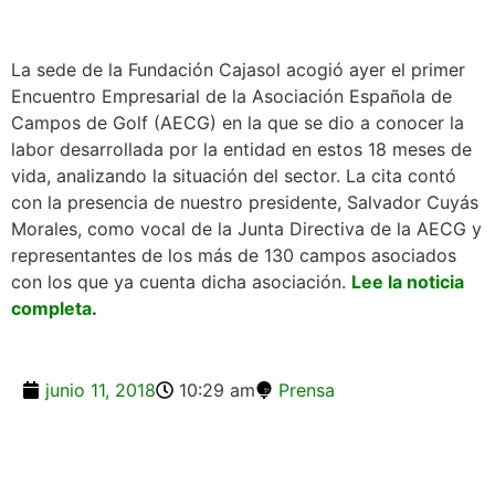
La sede de la Fundación Cajasol acogió ayer el primer
Encuentro Empresarial de la Asociación Española de
Campos de Golf (AECG) en la que se dio a conocer la
labor desarrollada por la entidad en estos 18 meses de
vida, analizando la situación del sector. La cita contó
con la presencia de nuestro presidente, Salvador Cuyás
Morales, como vocal de la Junta Directiva de la AECG y
representantes de los más de 130 campos asociados
con los que ya cuenta dicha asociación.
Lee la noticia
completa
.
junio 11, 2018
10:29 am
Prensa