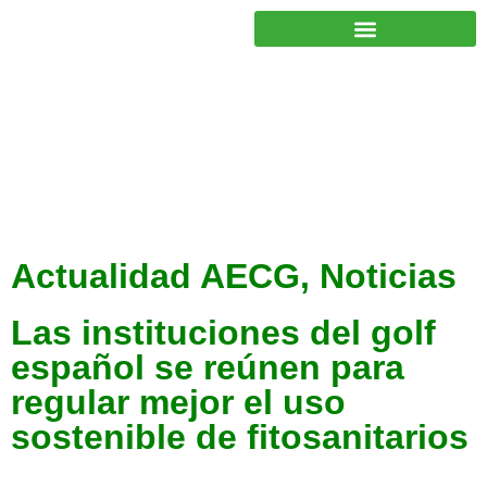
JUNTOS PODEMOS HACER MÁS
Actualidad AECG
,
Noticias
Las instituciones del golf
español se reúnen para
regular mejor el uso
sostenible de fitosanitarios