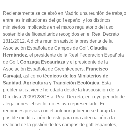
Recientemente se celebró en Madrid una reunión de trabajo
entre las instituciones del golf español y los distintos
ministerios implicados en el marco regulatorio del uso
sostenible de fitosanitarios recogidos en el Real Decreto
1311/2012. A dicha reunión asistió la presidenta de la
Asociación Española de Campos de Golf,
Claudia
Hernández,
el presidente de la Real Federación Española
de Golf,
Gonzaga Escauriaza
y el presidente de la
Asociación Española de Greenkeepers,
Francisco
Carvajal,
así como
técnicos de los Ministerios de
Sanidad, Agricultura y Transición Ecológica.
Esta
problemática viene heredada desde la trasposición de la
Directiva 2009/128/CE al Real Decreto, en cuyo periodo de
alegaciones, el sector no estuvo representado. En
reuniones previas con el anterior gobierno se barajó la
posible modificación de este para una adecuación a la
realidad de la gestión de los campos de golf españoles,