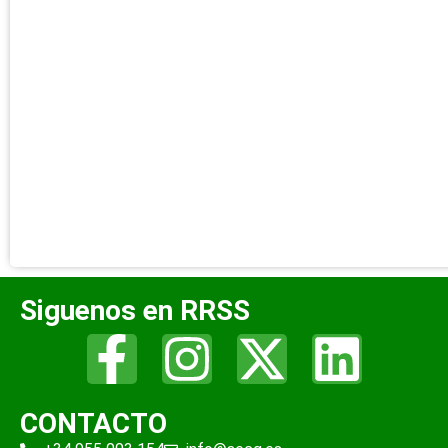
Siguenos en RRSS
CONTACTO