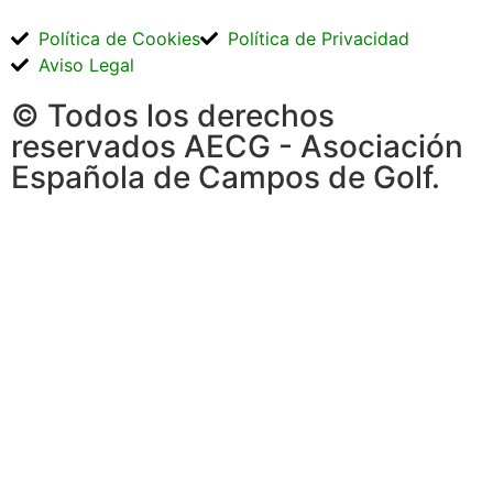
Política de Cookies
Política de Privacidad
Aviso Legal
© Todos los derechos
reservados AECG - Asociación
Española de Campos de Golf.