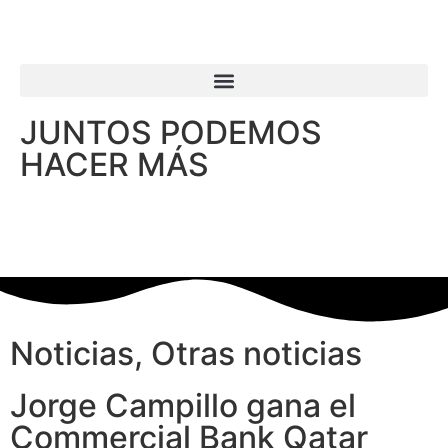
JUNTOS PODEMOS
HACER MÁS
Noticias
,
Otras noticias
Jorge Campillo gana el
Commercial Bank Qatar