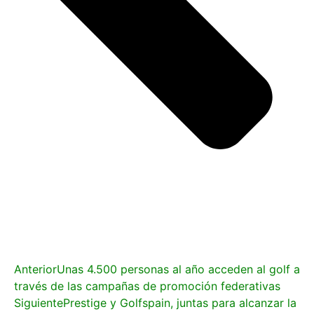
Anterior
Unas 4.500 personas al año acceden al golf a
través de las campañas de promoción federativas
Siguiente
Prestige y Golfspain, juntas para alcanzar la