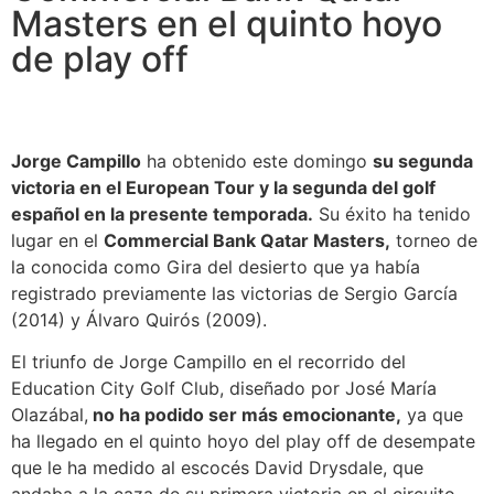
Masters en el quinto hoyo
de play off
Jorge Campillo
ha obtenido este domingo
su segunda
victoria en el European Tour y la segunda del golf
español en la presente temporada.
Su éxito ha tenido
lugar en el
Commercial Bank Qatar Masters,
torneo de
la conocida como Gira del desierto que ya había
registrado previamente las victorias de Sergio García
(2014) y Álvaro Quirós (2009).
El triunfo de Jorge Campillo en el recorrido del
Education City Golf Club, diseñado por José María
Olazábal,
no ha podido ser más emocionante,
ya que
ha llegado en el quinto hoyo del play off de desempate
que le ha medido al escocés David Drysdale, que