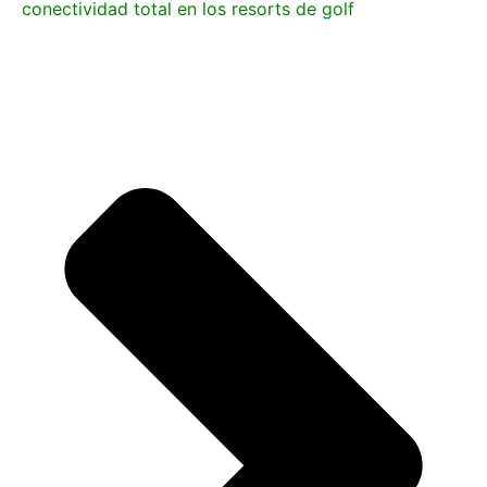
conectividad total en los resorts de golf