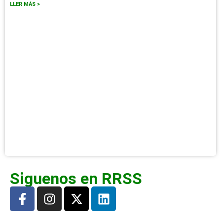
LLER MÁS >
Siguenos en RRSS