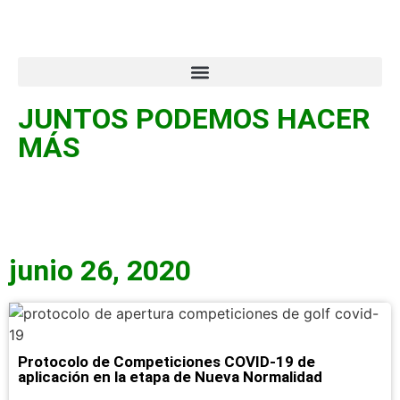
JUNTOS PODEMOS HACER
MÁS
junio 26, 2020
Protocolo de Competiciones COVID-19 de
aplicación en la etapa de Nueva Normalidad