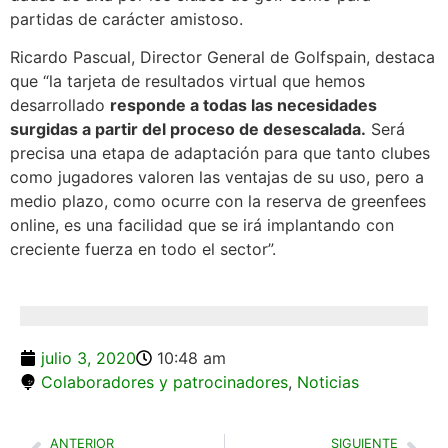
partidas de carácter amistoso.
Ricardo Pascual, Director General de Golfspain, destaca
que “la tarjeta de resultados virtual que hemos
desarrollado
responde a todas las necesidades
surgidas a partir del proceso de desescalada.
Será
precisa una etapa de adaptación para que tanto clubes
como jugadores valoren las ventajas de su uso, pero a
medio plazo, como ocurre con la reserva de greenfees
online, es una facilidad que se irá implantando con
creciente fuerza en todo el sector”.
julio 3, 2020
10:48 am
Colaboradores y patrocinadores
,
Noticias
ANTERIOR
SIGUIENTE