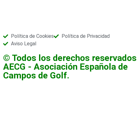
Política de Cookies
Política de Privacidad
Aviso Legal
© Todos los derechos reservados
AECG - Asociación Española de
Campos de Golf.