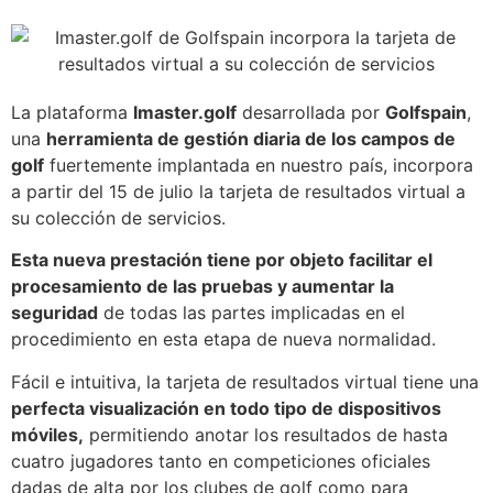
La plataforma
Imaster.golf
desarrollada por
Golfspain
,
una
herramienta de gestión diaria de los campos de
golf
fuertemente implantada en nuestro país, incorpora
a partir del 15 de julio la tarjeta de resultados virtual a
su colección de servicios.
Esta nueva prestación tiene por objeto facilitar el
procesamiento de las pruebas y aumentar la
seguridad
de todas las partes implicadas en el
procedimiento en esta etapa de nueva normalidad.
Fácil e intuitiva, la tarjeta de resultados virtual tiene una
perfecta visualización en todo tipo de dispositivos
móviles,
permitiendo anotar los resultados de hasta
cuatro jugadores tanto en competiciones oficiales
dadas de alta por los clubes de golf como para