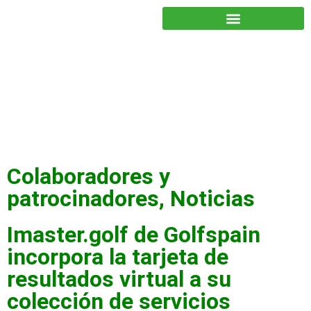
JUNTOS PODEMOS HACER MÁS
Colaboradores y
patrocinadores
,
Noticias
Imaster.golf de Golfspain
incorpora la tarjeta de
resultados virtual a su
colección de servicios