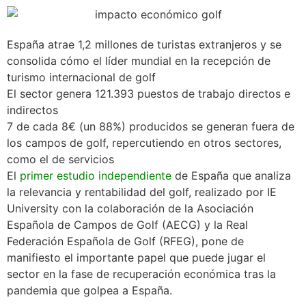
España atrae 1,2 millones de turistas extranjeros y se
consolida cómo el líder mundial en la recepción de
turismo internacional de golf
El sector genera 121.393 puestos de trabajo directos e
indirectos
7 de cada 8€ (un 88%) producidos se generan fuera de
los campos de golf, repercutiendo en otros sectores,
como el de servicios
El
primer estudio independiente
de España que analiza
la relevancia y rentabilidad del golf, realizado por IE
University con la colaboración de la Asociación
Española de Campos de Golf (AECG) y la Real
Federación Española de Golf (RFEG), pone de
manifiesto el importante papel que puede jugar el
sector en la fase de recuperación económica tras la
pandemia que golpea a España.