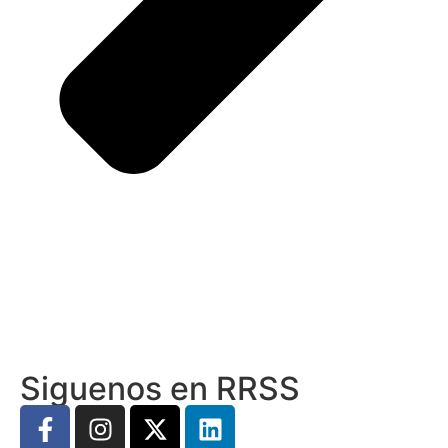
Siguenos en RRSS