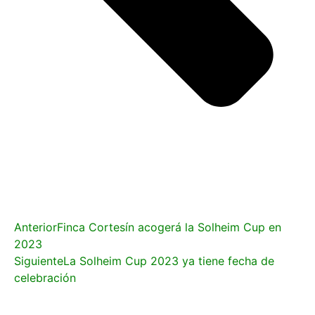
Anterior
Finca Cortesín acogerá la Solheim Cup en
2023
Siguiente
La Solheim Cup 2023 ya tiene fecha de
celebración