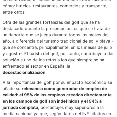
cómo: hoteles, restaurantes, comercios y transporte,
entre otros.
Otra de las grandes fortalezas del golf que se ha
destacado durante la presentación, es que se trata de
un deporte que se juega durante todos los meses del
año, a diferencia del turismo tradicional de sol y playa -
que se concentra, principalmente, en los meses de julio
y agosto-. El turista del golf, por tanto, contribuye a dar
solución a uno de los retos a los que siempre se ha
enfrentado el sector en España: la
desestacionalización
.
A la importancia del golf por su impacto económico se
añade su
relevancia como generador de empleo de
calidad: el 95% de los empleos creados directamente
en los campos de golf son indefinidos y el 94% a
jornada completa
, porcentajes muy superiores a la
media nacional ya que, según datos del INE citados en