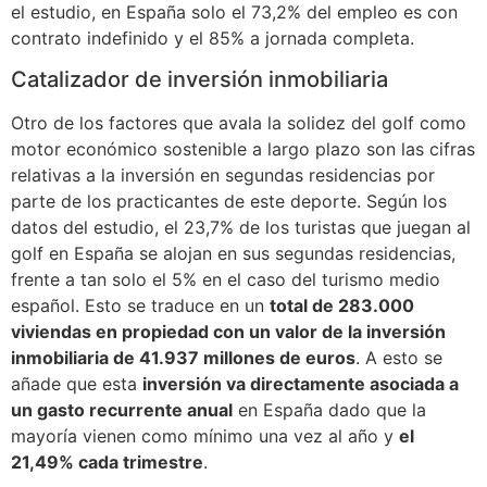
el estudio, en España solo el 73,2% del empleo es con
contrato indefinido y el 85% a jornada completa.
Catalizador de inversión inmobiliaria
Otro de los factores que avala la solidez del golf como
motor económico sostenible a largo plazo son las cifras
relativas a la inversión en segundas residencias por
parte de los practicantes de este deporte. Según los
datos del estudio, el 23,7% de los turistas que juegan al
golf en España se alojan en sus segundas residencias,
frente a tan solo el 5% en el caso del turismo medio
español. Esto se traduce en un
total de 283.000
viviendas en propiedad con un valor de la inversión
inmobiliaria de 41.937 millones de euros
. A esto se
añade que esta
inversión va directamente asociada a
un gasto recurrente anual
en España dado que la
mayoría vienen como mínimo una vez al año y
el
21,49% cada trimestre
.