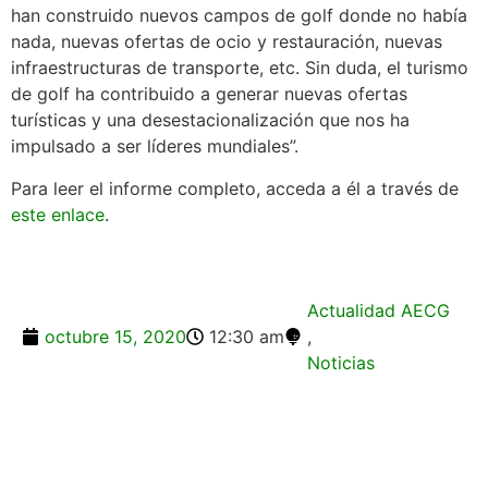
han construido nuevos campos de golf donde no había
nada, nuevas ofertas de ocio y restauración, nuevas
infraestructuras de transporte, etc. Sin duda, el turismo
de golf ha contribuido a generar nuevas ofertas
turísticas y una desestacionalización que nos ha
impulsado a ser líderes mundiales”.
Para leer el informe completo, acceda a él a través de
este enlace
.
Actualidad AECG
octubre 15, 2020
12:30 am
,
Noticias