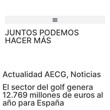
JUNTOS PODEMOS
HACER MÁS
Actualidad AECG
,
Noticias
El sector del golf genera
12.769 millones de euros al
año para España