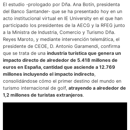
El estudio -prologado por Dña. Ana Botín, presidenta
del Banco Santander- que se ha presentado hoy en un
acto institucional virtual en IE University en el que han
participado los presidentes de la AECG y la RFEG junto
a la Ministra de Industria, Comercio y Turismo Dña.
Reyes Maroto, y mediante intervención telemática, el
presidente de CEOE, D. Antonio Garamendi, confirma
que se trata de una
industria turística que genera un
impacto directo de alrededor de 5.418 millones de
euros en España, cantidad que asciende a 12.769
millones incluyendo el impacto indirecto
,
consolidándose cómo el primer destino del mundo en
turismo internacional de golf,
atrayendo a alrededor de
1,2 millones de turistas extranjeros
.