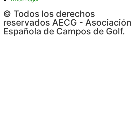
© Todos los derechos
reservados AECG - Asociación
Española de Campos de Golf.