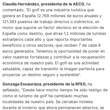
Claudia Hernández, presidenta de la AECG,
ha
comentado, “El golf es una industria turística que
genera en España 12.769 millones de euros anuales y
121.393 puestos de trabajo directos o indirectos; un
motor que supone un factor decisivo en la elección de
España como destino, que atrae 1,2 millones de turistas
extranjeros cada año y que reporta importantes
beneficios a otros sectores, que reciben 7 de cada 8
euros generados. Tenemos la oportunidad de poner en
valor nuestras fortalezas y contribuir a la recuperación
económica de nuestro país. El golf es una actividad
saludable, capaz de transmitir la imagen perfecta para
proyectar un destino seguro y sostenible”.
Gonzaga Escauriaza, presidente de la RFEG,
ha
señalado, “Desde hace mucho tiempo he sido testigo de
cómo el turismo de golf ha cambiado muchas
localidades de nuestro país. Se cerraban hoteles
durante el invierno que ahora permanecen abiertos, se