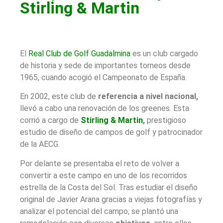
Stirling & Martin
El
Real Club de Golf Guadalmina
es un club cargado
de historia y sede de importantes torneos desde
1965, cuando acogió el Campeonato de España.
En 2002, este club de
referencia a nivel nacional,
llevó a cabo una renovación de los greenes. Esta
corrió a cargo de
Stirling & Martin
,
prestigioso
estudio de diseño de campos de golf y patrocinador
de la AECG.
Por delante se presentaba el reto de volver a
convertir a este campo en uno de los recorridos
estrella de la Costa del Sol. Tras estudiar el diseño
original de Javier Arana gracias a viejas fotografías y
analizar el potencial del campo, se plantó una