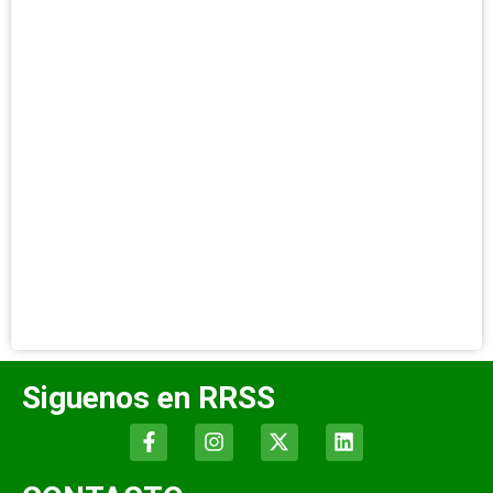
Siguenos en RRSS