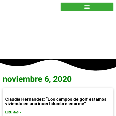
JUNTOS PODEMOS HACER MÁS
noviembre 6, 2020
Claudia Hernández: “Los campos de golf estamos
viviendo en una incertidumbre enorme”
LLER MÁS >