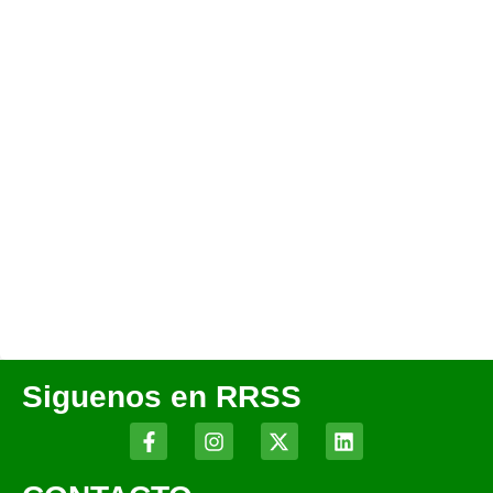
Siguenos en RRSS