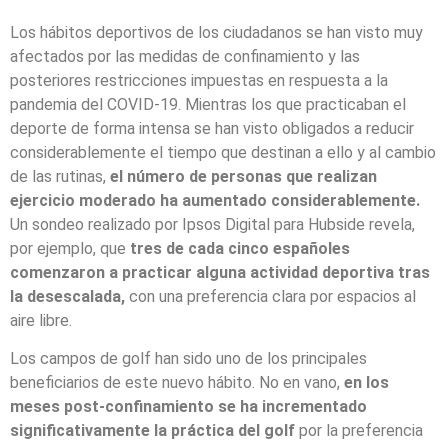
Los hábitos deportivos de los ciudadanos se han visto muy
afectados por las medidas de confinamiento y las
posteriores restricciones impuestas en respuesta a la
pandemia del COVID-19. Mientras los que practicaban el
deporte de forma intensa se han visto obligados a reducir
considerablemente el tiempo que destinan a ello y al cambio
de las rutinas,
el número de personas que realizan
ejercicio moderado ha aumentado considerablemente.
Un sondeo realizado por Ipsos Digital para Hubside revela,
por ejemplo, que
tres de cada cinco españoles
comenzaron a practicar alguna actividad deportiva tras
la desescalada,
con una preferencia clara por espacios al
aire libre.
Los campos de golf han sido uno de los principales
beneficiarios de este nuevo hábito. No en vano,
en los
meses post-confinamiento se ha incrementado
significativamente la práctica del golf
por la preferencia