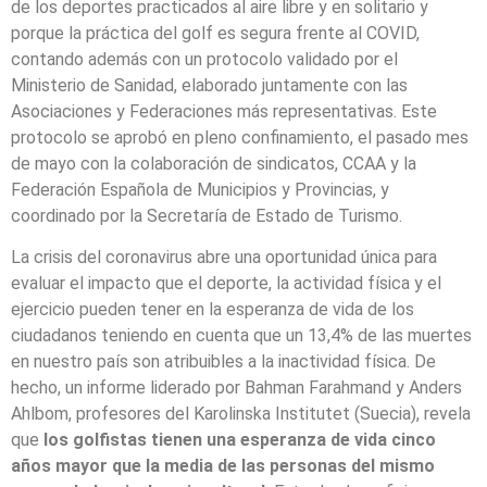
de los deportes practicados al aire libre y en solitario y
porque la práctica del golf es segura frente al COVID,
contando además con un protocolo validado por el
Ministerio de Sanidad, elaborado juntamente con las
Asociaciones y Federaciones más representativas. Este
protocolo se aprobó en pleno confinamiento, el pasado mes
de mayo con la colaboración de sindicatos, CCAA y la
Federación Española de Municipios y Provincias, y
coordinado por la Secretaría de Estado de Turismo.
La crisis del coronavirus abre una oportunidad única para
evaluar el impacto que el deporte, la actividad física y el
ejercicio pueden tener en la esperanza de vida de los
ciudadanos teniendo en cuenta que un 13,4% de las muertes
en nuestro país son atribuibles a la inactividad física. De
hecho, un informe liderado por Bahman Farahmand y Anders
Ahlbom, profesores del Karolinska Institutet (Suecia), revela
que
los golfistas tienen una esperanza de vida cinco
años mayor que la media de las personas del mismo