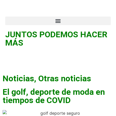
JUNTOS PODEMOS HACER
MÁS
Noticias
,
Otras noticias
El golf, deporte de moda en
tiempos de COVID