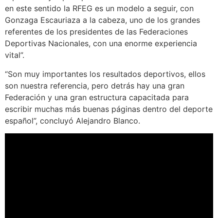
en este sentido la RFEG es un modelo a seguir, con
Gonzaga Escauriaza a la cabeza, uno de los grandes
referentes de los presidentes de las Federaciones
Deportivas Nacionales, con una enorme experiencia
vital”.
“Son muy importantes los resultados deportivos, ellos
son nuestra referencia, pero detrás hay una gran
Federación y una gran estructura capacitada para
escribir muchas más buenas páginas dentro del deporte
español”, concluyó Alejandro Blanco.