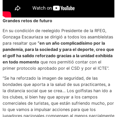
Grandes retos de futuro
En su condición de reelegido Presidente de la RFEG,
Gonzaga Escauriaza se dirigió a todos los asambleístas
para resaltar que
“en un año complicadísimo por la
pandemia, para la sociedad y para el deporte, creo que
el golf ha salido reforzado gracias a la unidad exhibida
en todo momento
que nos permitió contar con el
primer protocolo aprobado por el CSD y por el ICTE”.
“Se ha reforzado la imagen de seguridad, de las
bondades que aporta a la salud de sus practicantes, a
la distancia social que se crea… Los golfistas han ido a
los clubes, si bien hay que apoyar a los campos
comerciales de turistas, que están sufriendo mucho, por
lo que vamos a impulsar acciones para que los
jugadores nacionales compensen al menos parcialmente