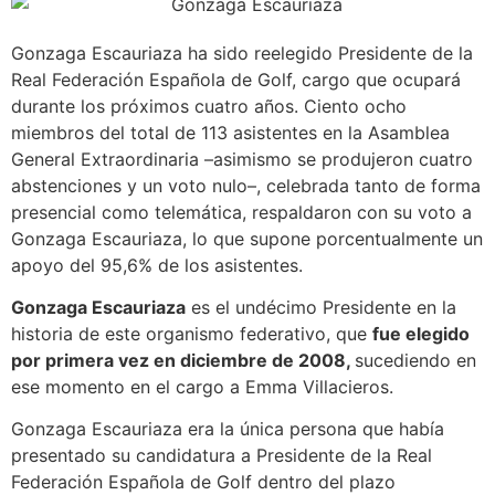
Gonzaga Escauriaza ha sido reelegido Presidente de la
Real Federación Española de Golf, cargo que ocupará
durante los próximos cuatro años. Ciento ocho
miembros del total de 113 asistentes en la Asamblea
General Extraordinaria –asimismo se produjeron cuatro
abstenciones y un voto nulo–, celebrada tanto de forma
presencial como telemática, respaldaron con su voto a
Gonzaga Escauriaza, lo que supone porcentualmente un
apoyo del 95,6% de los asistentes.
Gonzaga Escauriaza
es el undécimo Presidente en la
historia de este organismo federativo, que
fue elegido
por primera vez en diciembre de 2008,
sucediendo en
ese momento en el cargo a Emma Villacieros.
Gonzaga Escauriaza era la única persona que había
presentado su candidatura a Presidente de la Real
Federación Española de Golf dentro del plazo