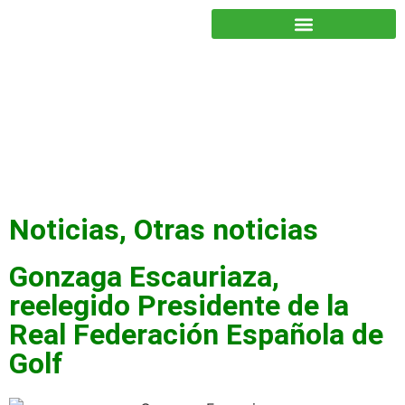
JUNTOS PODEMOS HACER MÁS
Noticias
,
Otras noticias
Gonzaga Escauriaza,
reelegido Presidente de la
Real Federación Española de
Golf