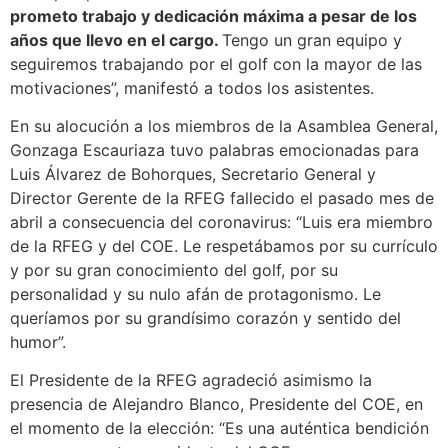
prometo trabajo y dedicación máxima a pesar de los
años que llevo en el cargo.
Tengo un gran equipo y
seguiremos trabajando por el golf con la mayor de las
motivaciones”, manifestó a todos los asistentes.
En su alocución a los miembros de la Asamblea General,
Gonzaga Escauriaza tuvo palabras emocionadas para
Luis Álvarez de Bohorques, Secretario General y
Director Gerente de la RFEG fallecido el pasado mes de
abril a consecuencia del coronavirus: “Luis era miembro
de la RFEG y del COE. Le respetábamos por su currículo
y por su gran conocimiento del golf, por su
personalidad y su nulo afán de protagonismo. Le
queríamos por su grandísimo corazón y sentido del
humor”.
El Presidente de la RFEG agradeció asimismo la
presencia de Alejandro Blanco, Presidente del COE, en
el momento de la elección: “Es una auténtica bendición