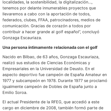
localidades, la sostenibilidad, la digitalización…,
tenemos por delante innumerables proyectos que
llevaremos a cabo con la aportación de todos,
federados, clubes, FFAA, patrocinadores, medios de
comunicación. Gracias de corazón a todos por
contribuir a hacer grande al golf español”, concluyó
Gonzaga Escauriaza.
Una persona íntimamente relacionada con el golf
Nacido en Bilbao, de 63 años, Gonzaga Escauriaza,
realizó sus estudios de Ciencias Económicas y
Empresariales en la Universidad de Deusto. En el
aspecto deportivo fue campeón de España Amateur en
1977 y subcampeón en 1978. Durante 1977 se proclamó
igualmente campeón de Dobles de España junto a
Emilio Soroa.
El actual Presidente de la RFEG, que accedió a este
cargo en diciembre de 2008, también formó parte de