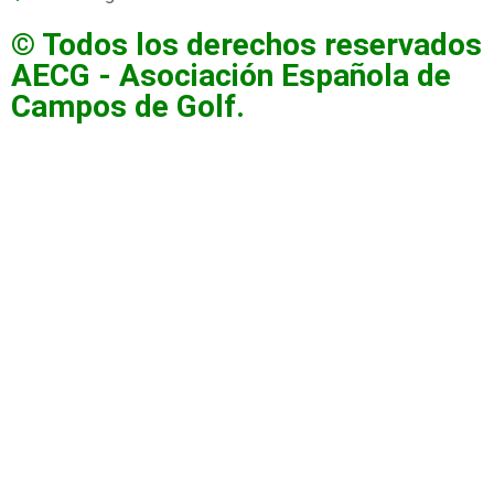
© Todos los derechos reservados
AECG - Asociación Española de
Campos de Golf.