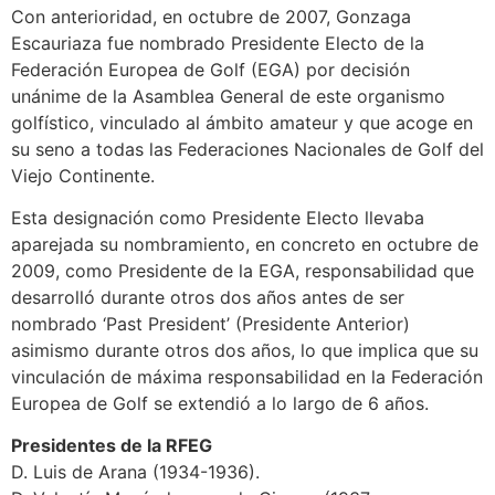
Con anterioridad, en octubre de 2007, Gonzaga
Escauriaza fue nombrado Presidente Electo de la
Federación Europea de Golf (EGA) por decisión
unánime de la Asamblea General de este organismo
golfístico, vinculado al ámbito amateur y que acoge en
su seno a todas las Federaciones Nacionales de Golf del
Viejo Continente.
Esta designación como Presidente Electo llevaba
aparejada su nombramiento, en concreto en octubre de
2009, como Presidente de la EGA, responsabilidad que
desarrolló durante otros dos años antes de ser
nombrado ‘Past President’ (Presidente Anterior)
asimismo durante otros dos años, lo que implica que su
vinculación de máxima responsabilidad en la Federación
Europea de Golf se extendió a lo largo de 6 años.
Presidentes de la RFEG
D. Luis de Arana (1934-1936).