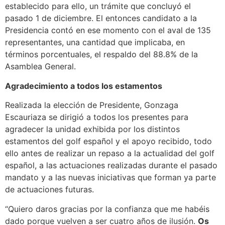
establecido para ello, un trámite que concluyó el
pasado 1 de diciembre. El entonces candidato a la
Presidencia contó en ese momento con el aval de 135
representantes, una cantidad que implicaba, en
términos porcentuales, el respaldo del 88.8% de la
Asamblea General.
Agradecimiento a todos los estamentos
Realizada la elección de Presidente, Gonzaga
Escauriaza se dirigió a todos los presentes para
agradecer la unidad exhibida por los distintos
estamentos del golf español y el apoyo recibido, todo
ello antes de realizar un repaso a la actualidad del golf
español, a las actuaciones realizadas durante el pasado
mandato y a las nuevas iniciativas que forman ya parte
de actuaciones futuras.
“Quiero daros gracias por la confianza que me habéis
dado porque vuelven a ser cuatro años de ilusión.
Os