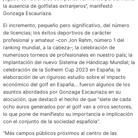
la ausencia de golfistas extranjeros”, manifestó
Gonzaga Escauriaza.
El incremento, pequeño pero significativo, del número
de licencias; los éxitos deportivos de carácter
profesional y amateur –con Jon Rahm, número 1 del
ranking mundial, a la cabeza–; la celebración de
numerosos torneos de profesionales en nuestro país; la
implantación del nuevo Sistema de Hándicap Mundial; la
celebración de la Solheim Cup 2023 en España; la
elaboración de un riguroso estudio sobre el impacto
económico del golf en España… fueron algunos de los
asuntos abordados por Gonzaga Escauriaza en su
alocución, que destacó el hecho de que “siete de cada
ocho euros generados por el golf van a otros sectores,
lo que pone de manifiesto su importancia e implicación
con el conjunto de la sociedad española”.
“Más campos públicos próximos al centro de las