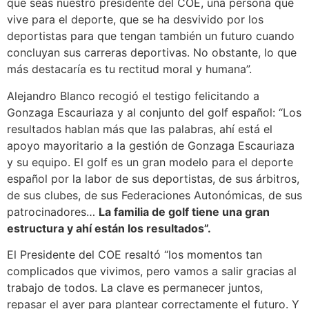
que seas nuestro presidente del COE, una persona que
vive para el deporte, que se ha desvivido por los
deportistas para que tengan también un futuro cuando
concluyan sus carreras deportivas. No obstante, lo que
más destacaría es tu rectitud moral y humana”.
Alejandro Blanco recogió el testigo felicitando a
Gonzaga Escauriaza y al conjunto del golf español: “Los
resultados hablan más que las palabras, ahí está el
apoyo mayoritario a la gestión de Gonzaga Escauriaza
y su equipo. El golf es un gran modelo para el deporte
español por la labor de sus deportistas, de sus árbitros,
de sus clubes, de sus Federaciones Autonómicas, de sus
patrocinadores…
La familia de golf tiene una gran
estructura y ahí están los resultados”.
El Presidente del COE resaltó “los momentos tan
complicados que vivimos, pero vamos a salir gracias al
trabajo de todos. La clave es permanecer juntos,
repasar el ayer para plantear correctamente el futuro. Y