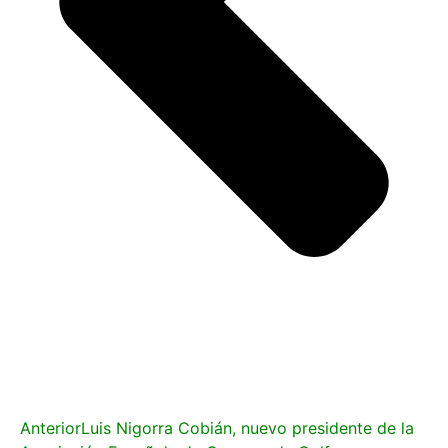
Anterior
Luis Nigorra Cobián, nuevo presidente de la