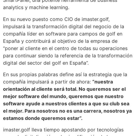
SmartPanel, una potente herramienta de business
analytics y machine learning.
En su nuevo puesto como CIO de imaster.golf,
impulsará la transformación digital del negocio de la
compañía líder en software para campos de golf en
España y contribuirá al objetivo de la empresa de
“poner al cliente en el centro de todas su operaciones
para continuar siendo la referencia de la transformación
digital del sector del golf en España”.
En sus propias palabras define así la estrategia que la
compañía impulsará a partir de ahora:
“nuestra
orientación al cliente será total. No queremos ser el
mejor software del mundo, queremos que nuestro
software ayude a nuestros clientes a que su club sea
el mejor. Para nosotros no es una carrera, nosotros ya
estamos donde queremos estar”.
imaster.golf lleva tiempo apostando por tecnologías