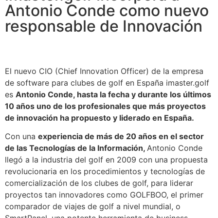
Antonio Conde como nuevo
responsable de Innovación
El nuevo CIO (Chief Innovation Officer) de la empresa
de software para clubes de golf en España imaster.golf
es
Antonio Conde, hasta la fecha y durante los últimos
10 años uno de los profesionales que más proyectos
de innovación ha propuesto y liderado en España.
Con una
experiencia de más de 20 años en el sector
de las Tecnologías de la Información,
Antonio Conde
llegó a la industria del golf en 2009 con una propuesta
revolucionaria en los procedimientos y tecnologías de
comercialización de los clubes de golf, para liderar
proyectos tan innovadores como GOLFBOO, el primer
comparador de viajes de golf a nivel mundial, o