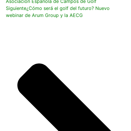
Asociación Española de Campos de Golf
Siguiente
¿Cómo será el golf del futuro? Nuevo
webinar de Arum Group y la AECG