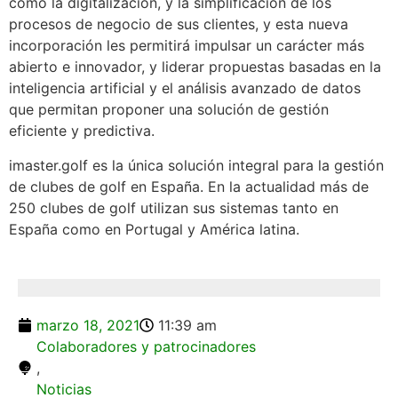
como la digitalización, y la simplificación de los
procesos de negocio de sus clientes, y esta nueva
incorporación les permitirá impulsar un carácter más
abierto e innovador, y liderar propuestas basadas en la
inteligencia artificial y el análisis avanzado de datos
que permitan proponer una solución de gestión
eficiente y predictiva.
imaster.golf es la única solución integral para la gestión
de clubes de golf en España. En la actualidad más de
250 clubes de golf utilizan sus sistemas tanto en
España como en Portugal y América latina.
marzo 18, 2021
11:39 am
Colaboradores y patrocinadores
,
Noticias