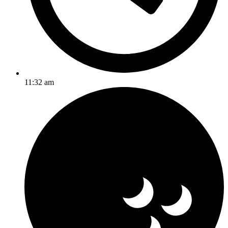
11:32 am