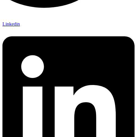
Linkedin