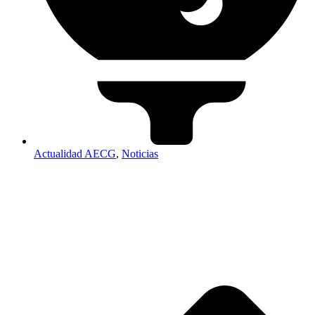
Actualidad AECG
,
Noticias