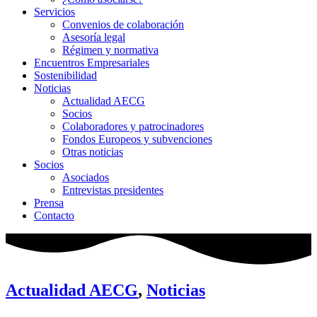
Servicios
Convenios de colaboración
Asesoría legal
Régimen y normativa
Encuentros Empresariales
Sostenibilidad
Noticias
Actualidad AECG
Socios
Colaboradores y patrocinadores
Fondos Europeos y subvenciones
Otras noticias
Socios
Asociados
Entrevistas presidentes
Prensa
Contacto
Actualidad AECG
,
Noticias