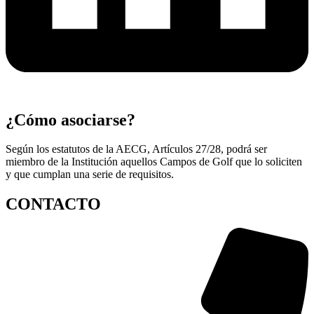
¿Cómo asociarse?
Según los estatutos de la AECG, Artículos 27/28, podrá ser
miembro de la ​Institución aquellos Campos de Golf que lo soliciten
y que cumplan una serie de requisitos.
CONTACTO