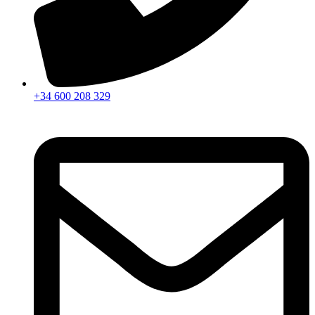
+34 600 208 329