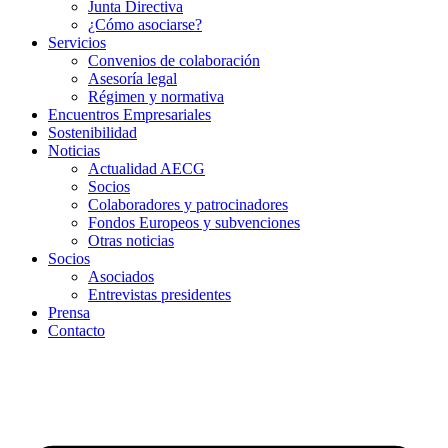
Junta Directiva
¿Cómo asociarse?
Servicios
Convenios de colaboración
Asesoría legal
Régimen y normativa
Encuentros Empresariales
Sostenibilidad
Noticias
Actualidad AECG
Socios
Colaboradores y patrocinadores
Fondos Europeos y subvenciones
Otras noticias
Socios
Asociados
Entrevistas presidentes
Prensa
Contacto