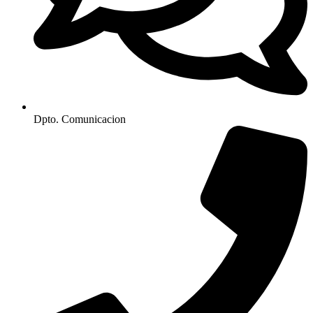
Dpto. Comunicacion