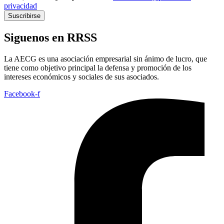
privacidad
Suscribirse
Siguenos en RRSS
La AECG es una asociación empresarial sin ánimo de lucro, que
tiene como objetivo principal la defensa y promoción de los
intereses económicos y sociales de sus asociados.
Facebook-f