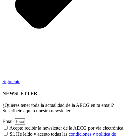
Siguiente
NEWSLETTER
¿Quieres tener toda la actualidad de la AECG en tu email?
Suscríbete aquí a nuestra newsletter
Email
Acepto recibir la newsletter de la AECG por vía electrónica.
Sí, He leído y acepto todas las
condiciones y política de