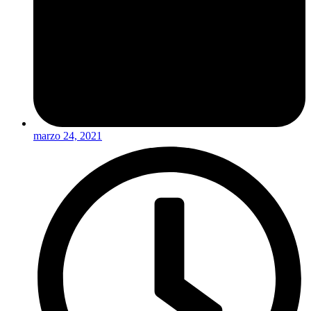
marzo 24, 2021