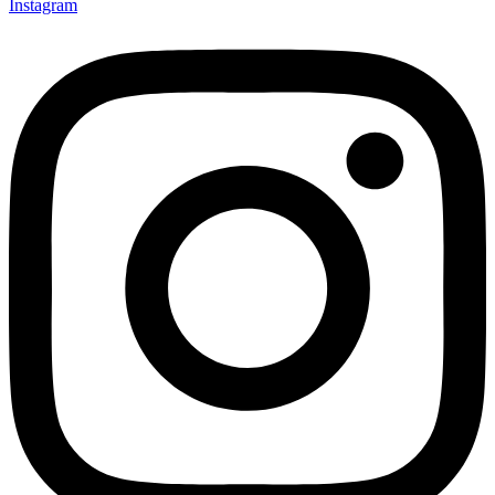
Instagram