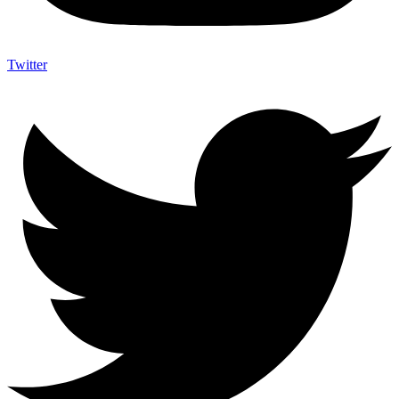
Twitter