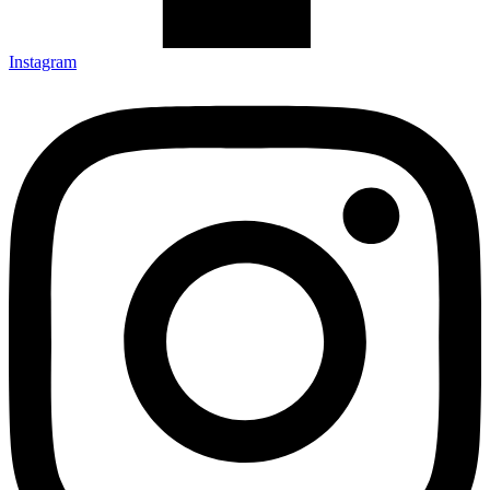
Instagram