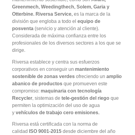
Greenmech, Weedingthech, Solem, Garia y
Otterbine. Riversa Service,
es la marca de la
división que engloba a todo el
equipo de
posventa
(servicio y atención al cliente).
Considerada de máxima confianza entre los
profesionales de los diversos sectores a los que se
dirige.
Riversa establece y centra sus esfuerzos
corporativos en conseguir un
mantenimiento
sostenible de zonas verdes
ofreciendo un
amplio
abanico de productos
que promueven este
compromiso:
maquinaria con tecnología
Recycler
, sistemas de
tele-gestión del riego
que
permiten la optimización del uso de agua
y
vehículos de trabajo cero emisiones.
Riversa está certificada con la norma de
calidad
ISO 9001-2015
desde diciembre del año