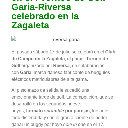
Garia-Riversa
celebrado en la
Zagaleta
El pasado sábado 17 de julio se celebró en el
Club
de Campo de la Zagaleta
, el primer
Torneo de
Golf
organizado por
Riversa
, en colaboración
con
Garia
, marca danesa fabricante de bugguies
eléctricos matriculabres de alta gama.
Al pistoletazo de salida le sucedió una
emocionante tarde de golf. La competición, que se
desarrolló en los segundos nueve
hoyos,
formato
scramble
por parejas
, fue ante
todo distendida y con el gran aliciente de poder
ganar un buggy por hoyo
hole in one
en el 17.