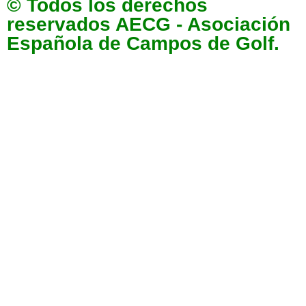
© Todos los derechos
reservados AECG - Asociación
Española de Campos de Golf.