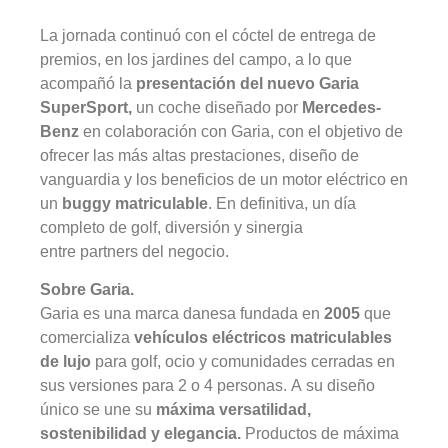
La jornada continuó con el cóctel de entrega de
premios, en los jardines del campo, a lo que
acompañó la
presentación del nuevo Garia
SuperSport,
un coche diseñado por
Mercedes-
Benz
en colaboración con Garia, con el objetivo de
ofrecer las más altas prestaciones, diseño de
vanguardia y los beneficios de un motor eléctrico en
un
buggy matriculable
. En definitiva, un día
completo de golf, diversión y sinergia
entre partners del negocio.
Sobre Garia.
Garia es una marca danesa fundada en
2005
que
comercializa
vehículos eléctricos matriculables
de lujo
para golf, ocio y comunidades cerradas en
sus versiones para 2 o 4 personas. A su diseño
único se une su
máxima versatilidad,
sostenibilidad y elegancia.
Productos de máxima