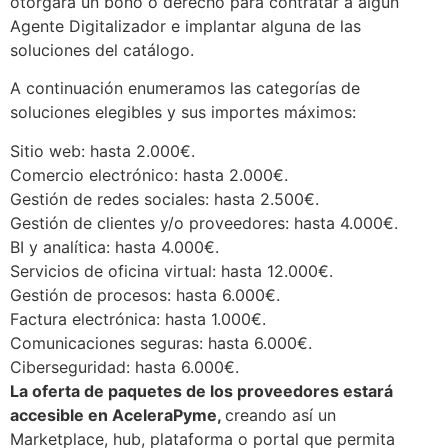
otorgará un bono o derecho para contratar a algún
Agente Digitalizador e implantar alguna de las
soluciones del catálogo.
A continuación enumeramos las categorías de
soluciones elegibles y sus importes máximos:
Sitio web: hasta 2.000€.
Comercio electrónico: hasta 2.000€.
Gestión de redes sociales: hasta 2.500€.
Gestión de clientes y/o proveedores: hasta 4.000€.
BI y analítica: hasta 4.000€.
Servicios de oficina virtual: hasta 12.000€.
Gestión de procesos: hasta 6.000€.
Factura electrónica: hasta 1.000€.
Comunicaciones seguras: hasta 6.000€.
Ciberseguridad: hasta 6.000€.
La oferta de paquetes de los proveedores estará
accesible en AceleraPyme,
creando así un
Marketplace, hub, plataforma o portal que permita