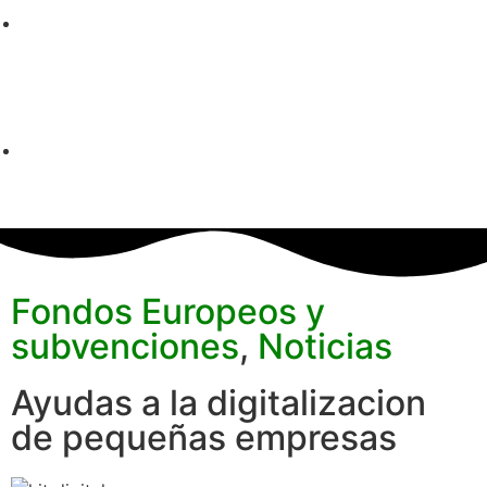
Fondos Europeos y
subvenciones
,
Noticias
Ayudas a la digitalizacion
de pequeñas empresas