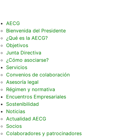
AECG
Bienvenida del Presidente
¿Qué es la AECG?
Objetivos
Junta Directiva
¿Cómo asociarse?
Servicios
Convenios de colaboración
Asesoría legal
Régimen y normativa
Encuentros Empresariales
Sostenibilidad
Noticias
Actualidad AECG
Socios
Colaboradores y patrocinadores