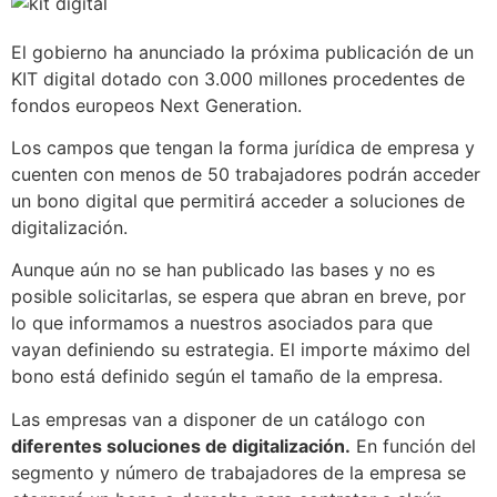
El gobierno ha anunciado la próxima publicación de un
KIT digital dotado con 3.000 millones procedentes de
fondos europeos Next Generation.
Los campos que tengan la forma jurídica de empresa y
cuenten con menos de 50 trabajadores podrán acceder
un bono digital que permitirá acceder a soluciones de
digitalización.
Aunque aún no se han publicado las bases y no es
posible solicitarlas, se espera que abran en breve, por
lo que informamos a nuestros asociados para que
vayan definiendo su estrategia. El importe máximo del
bono está definido según el tamaño de la empresa.
Las empresas van a disponer de un catálogo con
diferentes soluciones de digitalización.
En función del
segmento y número de trabajadores de la empresa se