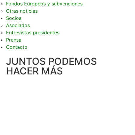
Fondos Europeos y subvenciones
Otras noticias
Socios
Asociados
Entrevistas presidentes
Prensa
Contacto
JUNTOS PODEMOS
HACER MÁS