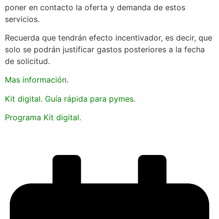
poner en contacto la oferta y demanda de estos
servicios.
Recuerda que tendrán efecto incentivador, es decir, que
solo se podrán justificar gastos posteriores a la fecha
de solicitud.
Mas información
.
Kit digital. Guía rápida para pymes
.
Programa Kit digital.