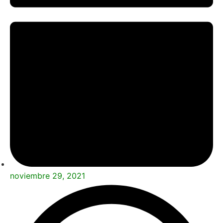
noviembre 29, 2021