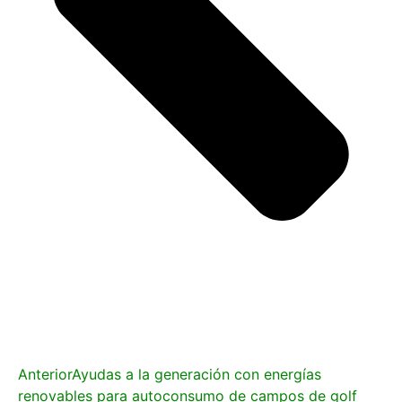
Anterior
Ayudas a la generación con energías
renovables para autoconsumo de campos de golf