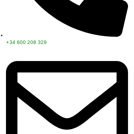
+34 600 208 329