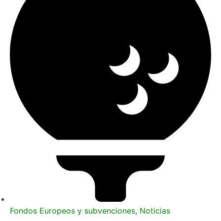
Fondos Europeos y subvenciones
,
Noticias