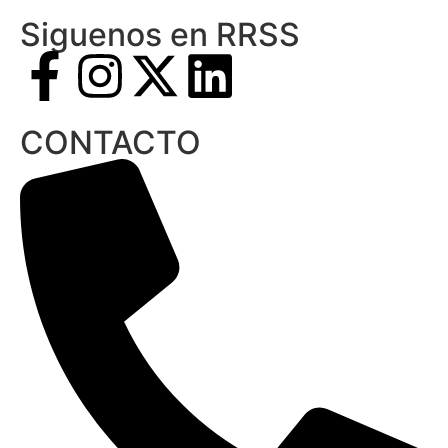
Siguenos en RRSS
CONTACTO