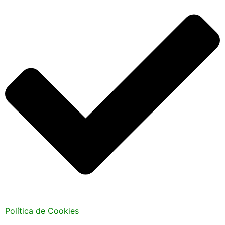
Política de Cookies