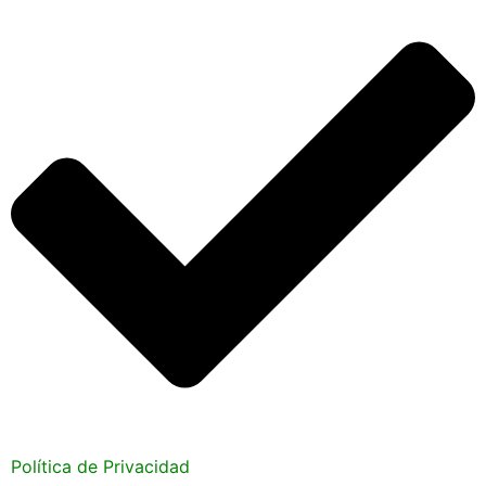
Política de Privacidad