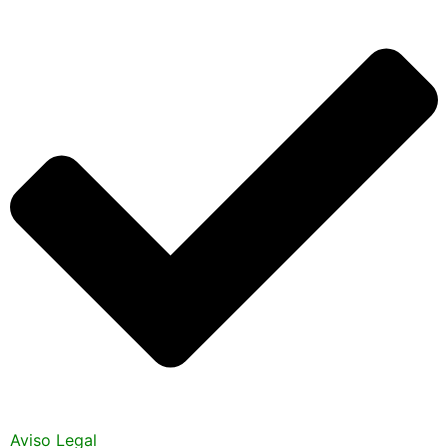
Aviso Legal