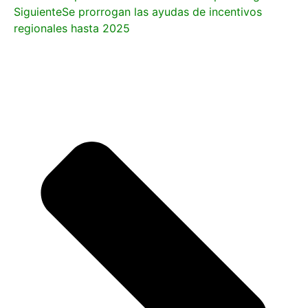
Siguiente
Se prorrogan las ayudas de incentivos
regionales hasta 2025