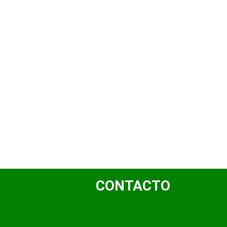
CONTACTO