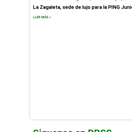
La Zagaleta, sede de lujo para la PING Ju
LLER MÁS >