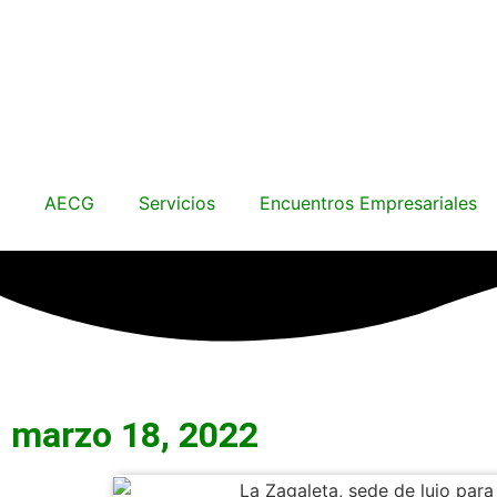
AECG
Servicios
Encuentros Empresariales
marzo 18, 2022