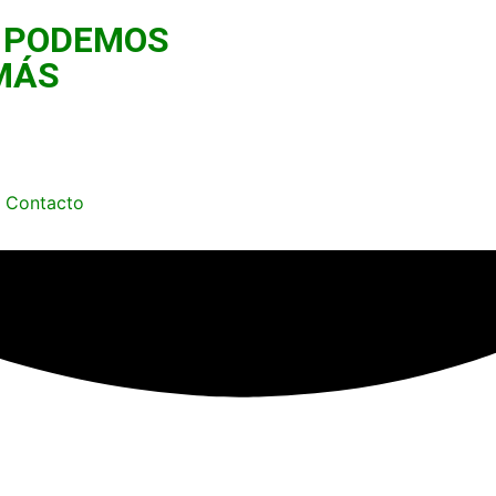
 PODEMOS
MÁS
Contacto