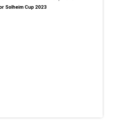
nior Solheim Cup 2023