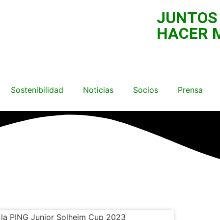
JUNTOS
HACER 
Sostenibilidad
Noticias
Socios
Prensa