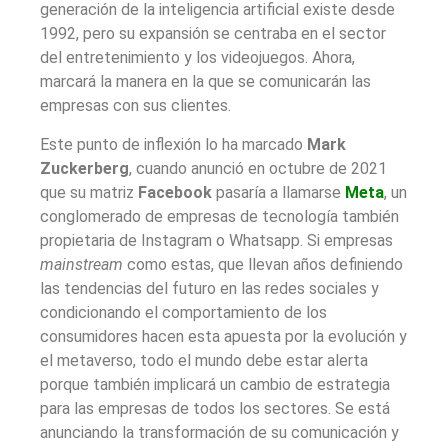
generación de la inteligencia artificial existe desde
1992, pero su expansión se centraba en el sector
del entretenimiento y los videojuegos. Ahora,
marcará la manera en la que se comunicarán las
empresas con sus clientes.
Este punto de inflexión lo ha marcado
Mark
Zuckerberg
, cuando anunció en octubre de 2021
que su matriz
Facebook
pasaría a llamarse
Meta
, un
conglomerado de empresas de tecnología también
propietaria de Instagram o Whatsapp. Si empresas
mainstream
como estas, que llevan años definiendo
las tendencias del futuro en las redes sociales y
condicionando el comportamiento de los
consumidores hacen esta apuesta por la evolución y
el metaverso, todo el mundo debe estar alerta
porque también implicará un cambio de estrategia
para las empresas de todos los sectores. Se está
anunciando la transformación de su comunicación y