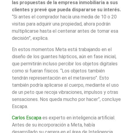
las propuestas de la empresa inmobiliaria a sus
clientes y prevé que pueda dispararse su interés.
“Si antes el comprador hacía una media de 10 o 20
visitas para adquirir una propiedad, ahora podrán
multiplicarse hasta el centenar antes de tomar esa
decisión”, explica.
En estos momentos Meta está trabajando en el
diseño de los guantes hápticos, aún en fase inicial,
que permitirán incluso percibir los objetos digitales
como si fueran físicos. “Los objetos también
tendrán representación en el metaverso”. Esto
también podría aplicarse al cuerpo, mediante el uso
de un peto que recoja vibraciones, impulsos y otras
sensaciones. Nos queda mucho por hacer”, concluye
Escapa.
Carlos Escapa
es experto en inteligencia artificial.
Antes de su incorporación a Meta, había
desarrollado su carrera en el área de Inteligencia