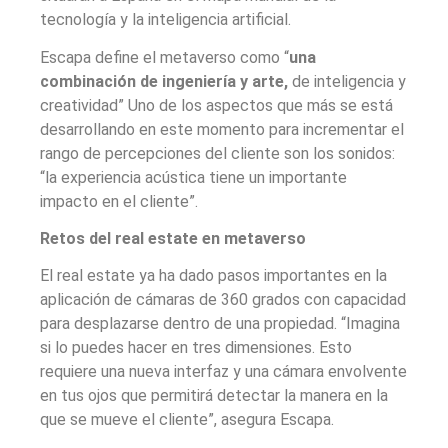
tecnología y la inteligencia artificial.
Escapa define el metaverso como “
una
combinación de ingeniería y arte,
de inteligencia y
creatividad” Uno de los aspectos que más se está
desarrollando en este momento para incrementar el
rango de percepciones del cliente son los sonidos:
“la experiencia acústica tiene un importante
impacto en el cliente”.
Retos del real estate en metaverso
El real estate ya ha dado pasos importantes en la
aplicación de cámaras de 360 grados con capacidad
para desplazarse dentro de una propiedad. “Imagina
si lo puedes hacer en tres dimensiones. Esto
requiere una nueva interfaz y una cámara envolvente
en tus ojos que permitirá detectar la manera en la
que se mueve el cliente”, asegura Escapa.