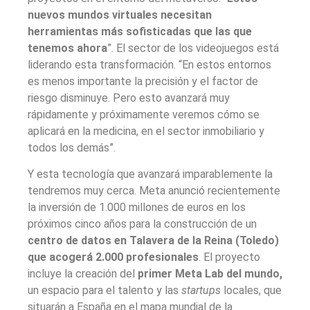
nuevos mundos virtuales necesitan
herramientas más sofisticadas que las que
tenemos ahora
”. El sector de los videojuegos está
liderando esta transformación. “En estos entornos
es menos importante la precisión y el factor de
riesgo disminuye. Pero esto avanzará muy
rápidamente y próximamente veremos cómo se
aplicará en la medicina, en el sector inmobiliario y
todos los demás”.
Y esta tecnología que avanzará imparablemente la
tendremos muy cerca. Meta anunció recientemente
la inversión de 1.000 millones de euros en los
próximos cinco años para la construcción de un
centro de datos en Talavera de la Reina (Toledo)
que acogerá 2.000 profesionales
. El proyecto
incluye la creación del
primer Meta Lab del mundo,
un espacio para el talento y las
startups
locales, que
situarán a España en el mapa mundial de la