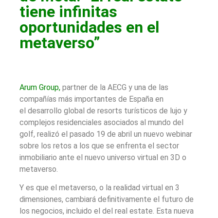
tiene infinitas
oportunidades en el
metaverso”
Arum Group,
partner de la AECG y una de las
compañías más importantes de España en
el desarrollo global de resorts turísticos de lujo y
complejos residenciales asociados al mundo del
golf, realizó el pasado 19 de abril un nuevo webinar
sobre los retos a los que se enfrenta el sector
inmobiliario ante el nuevo universo virtual en 3D o
metaverso.
Y es que el metaverso, o la realidad virtual en 3
dimensiones, cambiará definitivamente el futuro de
los negocios, incluido el del real estate. Esta nueva