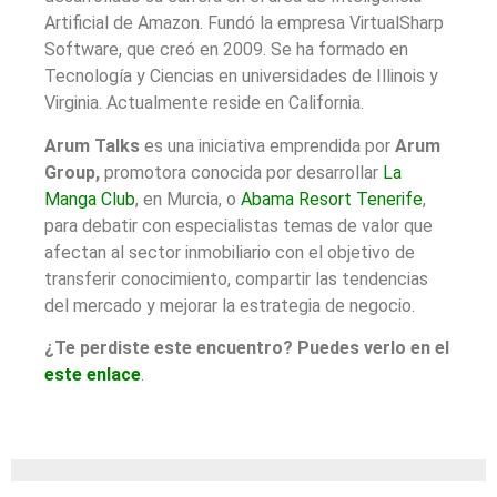
Artificial de Amazon. Fundó la empresa VirtualSharp
Software, que creó en 2009. Se ha formado en
Tecnología y Ciencias en universidades de Illinois y
Virginia. Actualmente reside en California.
Arum Talks
es una iniciativa emprendida por
Arum
Group,
promotora conocida por desarrollar
La
Manga Club
, en Murcia, o
Abama Resort Tenerife
,
para debatir con especialistas temas de valor que
afectan al sector inmobiliario con el objetivo de
transferir conocimiento, compartir las tendencias
del mercado y mejorar la estrategia de negocio.
¿Te perdiste este encuentro? Puedes verlo en el
este enlace
.