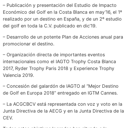
– Publicación y presentación del Estudio de Impacto
Económico del Golf en la Costa Blanca en may’16, el 1º
realizado por un destino en España, y de un 2º estudio
del golf en toda la C.V. publicado en dic’19.
– Desarrollo de un potente Plan de Acciones anual para
promocionar el destino.
– Organización directa de importantes eventos
internacionales como el IAGTO Trophy Costa Blanca
2017, Ryder Trophy Paris 2018 y Experience Trophy
Valencia 2019.
– Concesión del galardón de IAGTO al “Mejor Destino
de Golf en Europa 2018” entregado en IGTM Cannes.
– La ACGCBCV está representada con voz y voto en la
Junta Directiva de la AECG y en la Junta Directiva de la
CEV.