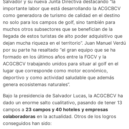
Salvador y su nueva Junta Directiva destacando “la
importante labor que está desarrollando la ACGCBCV
como generadora de turismo de calidad en el destino
no solo para los campos de golf, sino también para
muchos otros subsectores que se benefician de la
llegada de estos turistas de alto poder adquisitivo que
dejan mucha riqueza en el territorio”. Juan Manuel Verdú
por su parte ha resaltado “el gran equipo que se ha
formado en los últimos años entre la FGCV y la
ACGCBCV trabajando unidos para situar al golf en el
lugar que corresponde como motor económico,
deportivo y como actividad saludable que además
genera ecosistemas naturales”.
Bajo la presidencia de Salvador Lucas, la ACGCBCV ha
dado un enorme salto cualitativo, pasando de tener 13
campos a
23 campos y 40 hoteles
y empresas
colaboradoras
en la actualidad. Otros de los logros
conseguidos han sido: