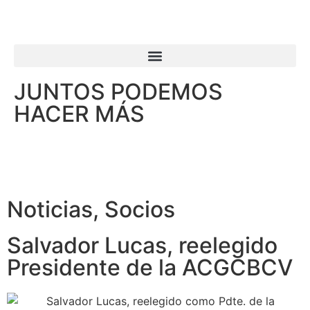
JUNTOS PODEMOS
HACER MÁS
Noticias
,
Socios
Salvador Lucas, reelegido
Presidente de la ACGCBCV