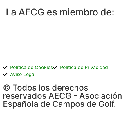
La AECG es miembro de:
Política de Cookies
Política de Privacidad
Aviso Legal
© Todos los derechos
reservados AECG - Asociación
Española de Campos de Golf.