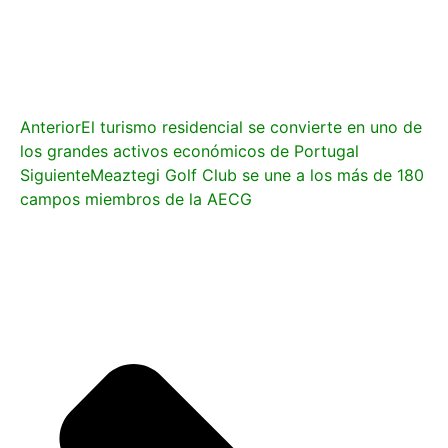
Anterior
El turismo residencial se convierte en uno de
los grandes activos económicos de Portugal
Siguiente
Meaztegi Golf Club se une a los más de 180
campos miembros de la AECG