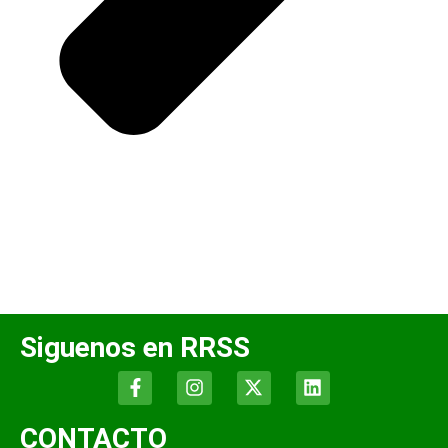
Siguenos en RRSS
CONTACTO