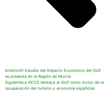
Anterior
El Estudio del Impacto Económico del Golf
se presenta en la Región de Murcia
Siguiente
La AECG destaca al Golf como motor de la
recuperación del turismo y economía españolas