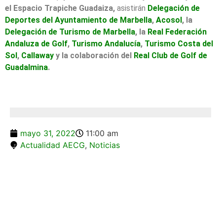
el Espacio Trapiche Guadaiza,
asistirán
Delegación de
Deportes del Ayuntamiento de Marbella
,
Acosol
, la
Delegación de Turismo de Marbella
, la
Real Federación
Andaluza de Golf
,
Turismo Andalucía
,
Turismo Costa del
Sol
,
Callaway
y la colaboración del
Real Club de Golf de
Guadalmina
.
mayo 31, 2022
11:00 am
Actualidad AECG
,
Noticias