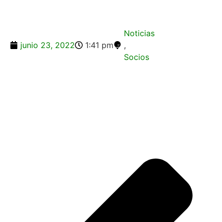
Noticias
junio 23, 2022
1:41 pm
,
Socios