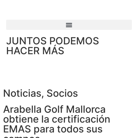
JUNTOS PODEMOS
HACER MÁS
Noticias
,
Socios
Arabella Golf Mallorca
obtiene la certificación
EMAS para todos sus