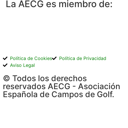
La AECG es miembro de:
Política de Cookies
Política de Privacidad
Aviso Legal
© Todos los derechos
reservados AECG - Asociación
Española de Campos de Golf.