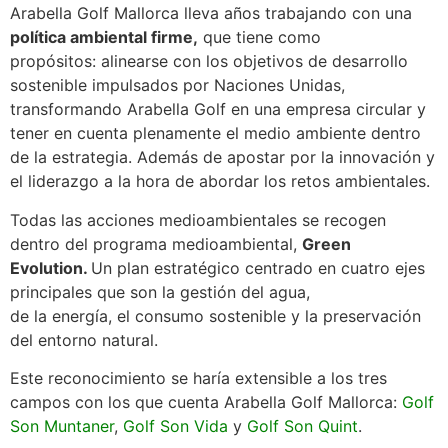
Arabella Golf Mallorca lleva años trabajando con una
política ambiental firme,
que tiene como
propósitos: alinearse con los objetivos de desarrollo
sostenible impulsados por Naciones Unidas,
transformando Arabella Golf en una empresa circular y
tener en cuenta plenamente el medio ambiente dentro
de la estrategia. Además de apostar por la innovación y
el liderazgo a la hora de abordar los retos ambientales.
Todas las acciones medioambientales se recogen
dentro del programa medioambiental,
Green
Evolution.
Un plan estratégico centrado en cuatro ejes
principales que son la gestión del agua,
de la energía, el consumo sostenible y la preservación
del entorno natural.
Este reconocimiento se haría extensible a los tres
campos con los que cuenta Arabella Golf Mallorca:
Golf
Son Muntaner
,
Golf Son Vida
y
Golf Son Quint
.