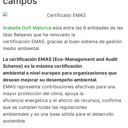
campos
Arabella Golf Mallorca
está entre las 9 entidades de las
Islas Baleares que ha renovado la
certificación EMAS, gracias al buen sistema de gestión
medio ambiental.
La certificación EMAS (Eco-Management and Audit
Scheme) es la máxima certificación
ambiental a nivel europeo para organizaciones que
desean mejorar su desempeño ambiental.
EMAS representa contribuciones efectivas para una
mayor protección del clima, apoya la
eficiencia energética y el ahorro de recursos, confirma
que se cumplen todas las regulaciones
ambientales y es una base sólida para el desarrollo
sostenible.