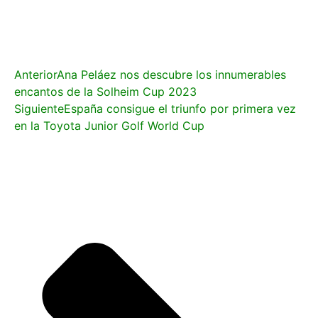
Anterior
Ana Peláez nos descubre los innumerables
encantos de la Solheim Cup 2023
Siguiente
España consigue el triunfo por primera vez
en la Toyota Junior Golf World Cup