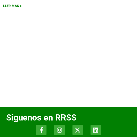
LLER MÁS >
Siguenos en RRSS