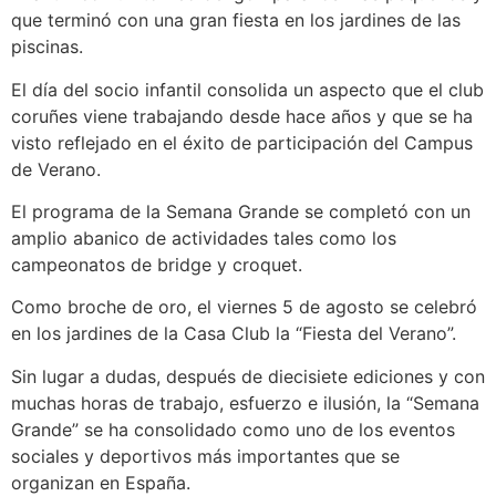
que terminó con una gran fiesta en los jardines de las
piscinas.
El día del socio infantil consolida un aspecto que el club
coruñes viene trabajando desde hace años y que se ha
visto reflejado en el éxito de participación del Campus
de Verano.
El programa de la Semana Grande se completó con un
amplio abanico de actividades tales como los
campeonatos de bridge y croquet.
Como broche de oro, el viernes 5 de agosto se celebró
en los jardines de la Casa Club la “Fiesta del Verano”.
Sin lugar a dudas, después de diecisiete ediciones y con
muchas horas de trabajo, esfuerzo e ilusión, la “Semana
Grande” se ha consolidado como uno de los eventos
sociales y deportivos más importantes que se
organizan en España.