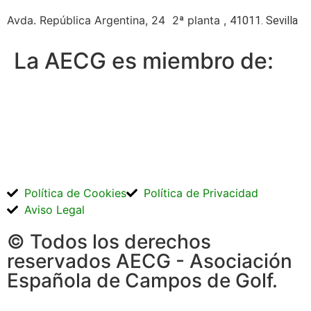
Avda. República Argentina, 24 2ª planta ,
41011. Sevilla
La AECG es miembro de:
Política de Cookies
Política de Privacidad
Aviso Legal
© Todos los derechos
reservados AECG - Asociación
Española de Campos de Golf.