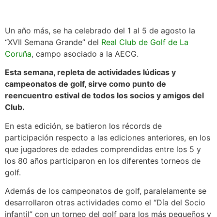
Un año más, se ha celebrado del 1 al 5 de agosto la
“XVII Semana Grande” del
Real Club de Golf de La
Coruña
, campo asociado a la AECG.
Esta semana, repleta de actividades lúdicas y
campeonatos de golf, sirve como punto de
reencuentro estival de todos los socios y amigos del
Club.
En esta edición, se batieron los récords de
participación respecto a las ediciones anteriores, en los
que jugadores de edades comprendidas entre los 5 y
los 80 años participaron en los diferentes torneos de
golf.
Además de los campeonatos de golf, paralelamente se
desarrollaron otras actividades como el “Día del Socio
infantil” con un torneo del golf para los más pequeños y