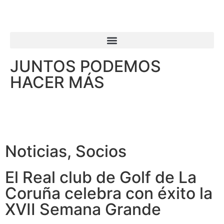
JUNTOS PODEMOS
HACER MÁS
Noticias
,
Socios
El Real club de Golf de La
Coruña celebra con éxito la
XVII Semana Grande