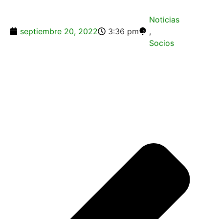
Noticias
septiembre 20, 2022
3:36 pm
,
Socios