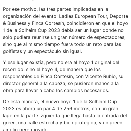
Por ese motivo, las tres partes implicadas en la
organización del evento: Ladies European Tour, Deporte
& Business y Finca Cortesín, coincidieron en que el hoyo
1 de la Solheim Cup 2023 debía ser un lugar donde no
solo pudiera reunirse un gran número de espectadores,
sino que al mismo tiempo fuera todo un reto para las
golfistas y un espectáculo sin igual.
Y ese lugar existía, pero no era el hoyo 1 original del
recorrido, sino el hoyo 4, de manera que los
responsables de Finca Cortesín, con Vicente Rubio, su
director general a la cabeza, se pusieron manos a la
obra para llevar a cabo los cambios necesarios.
De esta manera, el nuevo hoyo 1 de la Solheim Cup
2023 es ahora un par 4 de 256 metros, con un gran
lago en la parte izquierda que llega hasta la entrada del
green, una calle estrecha y bien protegida, y un green
amplio pero movido.