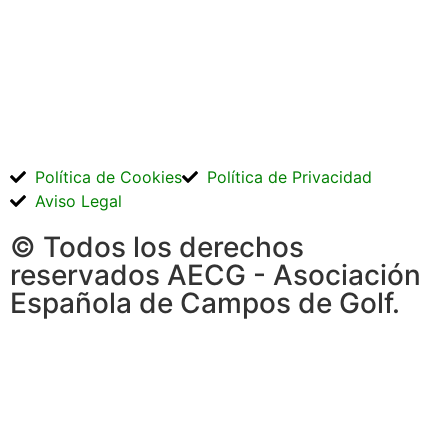
Política de Cookies
Política de Privacidad
Aviso Legal
© Todos los derechos
reservados AECG - Asociación
Española de Campos de Golf.