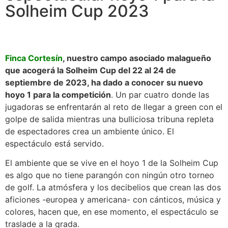
Solheim Cup 2023
Finca Cortesín
, nuestro campo asociado malagueño
que acogerá la Solheim Cup del 22 al 24 de
septiembre de 2023, ha dado a conocer su nuevo
hoyo 1 para la competición
. Un par cuatro donde las
jugadoras se enfrentarán al reto de llegar a green con el
golpe de salida mientras una bulliciosa tribuna repleta
de espectadores crea un ambiente único. El
espectáculo está servido.
El ambiente que se vive en el hoyo 1 de la Solheim Cup
es algo que no tiene parangón con ningún otro torneo
de golf. La atmósfera y los decibelios que crean las dos
aficiones -europea y americana- con cánticos, música y
colores, hacen que, en ese momento, el espectáculo se
traslade a la grada.