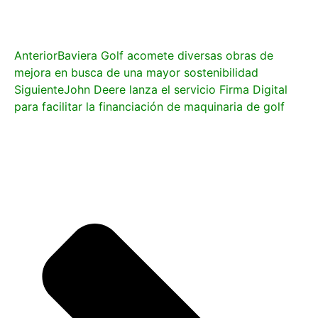
Anterior
Baviera Golf acomete diversas obras de
mejora en busca de una mayor sostenibilidad
Siguiente
John Deere lanza el servicio Firma Digital
para facilitar la financiación de maquinaria de golf