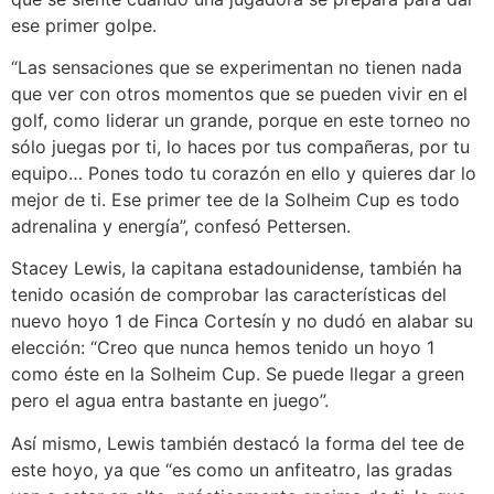
ese primer golpe.
“Las sensaciones que se experimentan no tienen nada
que ver con otros momentos que se pueden vivir en el
golf, como liderar un grande, porque en este torneo no
sólo juegas por ti, lo haces por tus compañeras, por tu
equipo… Pones todo tu corazón en ello y quieres dar lo
mejor de ti. Ese primer tee de la Solheim Cup es todo
adrenalina y energía”, confesó Pettersen.
Stacey Lewis, la capitana estadounidense, también ha
tenido ocasión de comprobar las características del
nuevo hoyo 1 de Finca Cortesín y no dudó en alabar su
elección: “Creo que nunca hemos tenido un hoyo 1
como éste en la Solheim Cup. Se puede llegar a green
pero el agua entra bastante en juego”.
Así mismo, Lewis también destacó la forma del tee de
este hoyo, ya que “es como un anfiteatro, las gradas