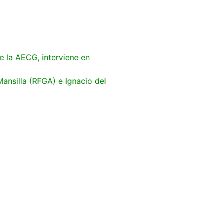
e la AECG, interviene en
ansilla (RFGA) e Ignacio del