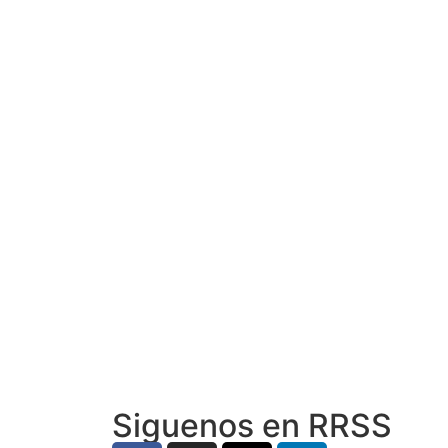
Siguenos en RRSS