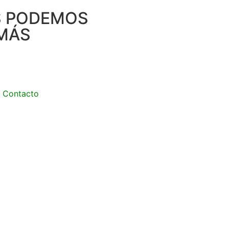
S PODEMOS
MÁS
Contacto