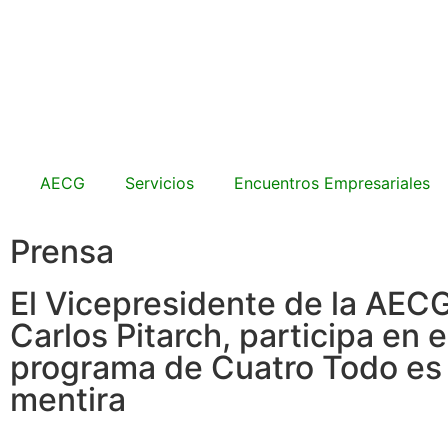
AECG
Servicios
Encuentros Empresariales
Prensa
El Vicepresidente de la AECG
Carlos Pitarch, participa en e
programa de Cuatro Todo es
mentira