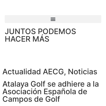
JUNTOS PODEMOS
HACER MÁS
Actualidad AECG
,
Noticias
Atalaya Golf se adhiere a la
Asociación Española de
Campos de Golf