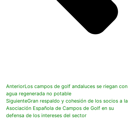
Anterior
Los campos de golf andaluces se riegan con
agua regenerada no potable
Siguiente
Gran respaldo y cohesión de los socios a la
Asociación Española de Campos de Golf en su
defensa de los intereses del sector