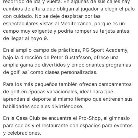
recorrido de ida y vuelta. En algunas de sus calles hay
cambios de altura que obligan al jugador a elegir el palo
con cuidado. No se deje despistar por las
espectaculares vistas al Mediterráneo, porque es un
campo muy exigente y podría romper su tarjeta antes
de llegar al hoyo 9.
En el amplio campo de prácticas, PG Sport Academy,
bajo la dirección de Peter Gustafsson, ofrece una
amplia gama de divertidos y emocionantes programas
de golf, así como clases personalizadas.
Para los más pequeños también ofrecen campamentos
de golf en épocas vacacionales, ideal para que
aprendan el deporte al mismo tiempo que entrenan sus
habilidades sociales divirtiéndose.
En la Casa Club se encuentra el Pro-Shop, el gimnasio
para socios y el restaurante con espacios para eventos
y celebraciones.