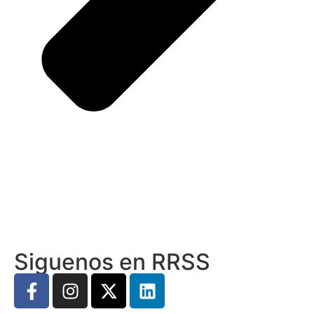
Siguenos en RRSS