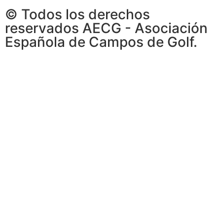
© Todos los derechos
reservados AECG - Asociación
Española de Campos de Golf.