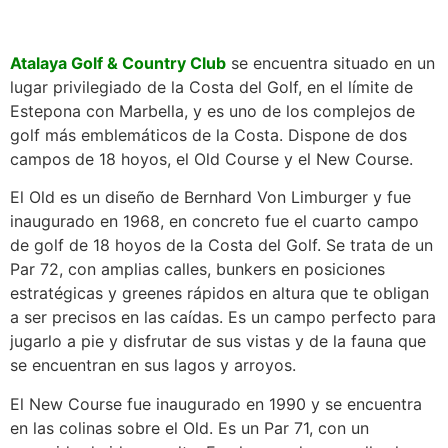
Atalaya Golf & Country Club
se encuentra situado en un
lugar privilegiado de la Costa del Golf, en el límite de
Estepona con Marbella, y es uno de los complejos de
golf más emblemáticos de la Costa. Dispone de dos
campos de 18 hoyos, el Old Course y el New Course.
El Old es un diseño de Bernhard Von Limburger y fue
inaugurado en 1968, en concreto fue el cuarto campo
de golf de 18 hoyos de la Costa del Golf. Se trata de un
Par 72, con amplias calles, bunkers en posiciones
estratégicas y greenes rápidos en altura que te obligan
a ser precisos en las caídas. Es un campo perfecto para
jugarlo a pie y disfrutar de sus vistas y de la fauna que
se encuentran en sus lagos y arroyos.
El New Course fue inaugurado en 1990 y se encuentra
en las colinas sobre el Old. Es un Par 71, con un