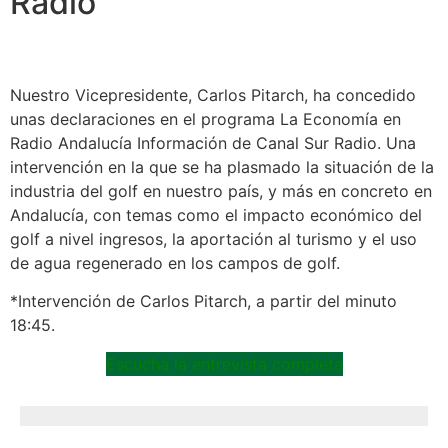
Radio
Nuestro Vicepresidente, Carlos Pitarch, ha concedido
unas declaraciones en el programa La Economía en
Radio Andalucía Información de Canal Sur Radio. Una
intervención en la que se ha plasmado la situación de la
industria del golf en nuestro país, y más en concreto en
Andalucía, con temas como el impacto económico del
golf a nivel ingresos, la aportación al turismo y el uso
de agua regenerado en los campos de golf.
*Intervención de Carlos Pitarch, a partir del minuto
18:45.
Escucha la entrevista completa