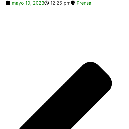
mayo 10, 2023
12:25 pm
Prensa