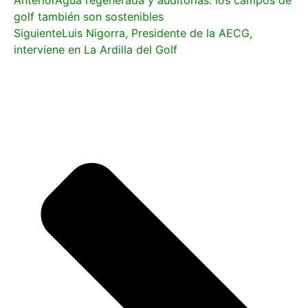
golf también son sostenibles
Siguiente
Luis Nigorra, Presidente de la AECG,
interviene en La Ardilla del Golf