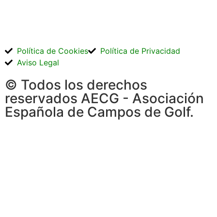
Política de Cookies
Política de Privacidad
Aviso Legal
© Todos los derechos
reservados AECG - Asociación
Española de Campos de Golf.