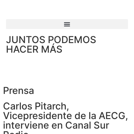
JUNTOS PODEMOS
HACER MÁS
Prensa
Carlos Pitarch,
Vicepresidente de la AECG,
interviene en Canal Sur