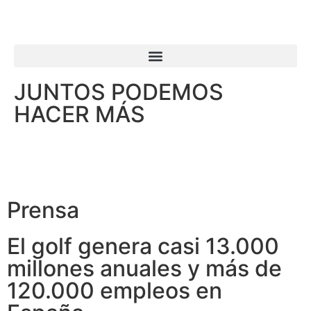
JUNTOS PODEMOS
HACER MÁS
Prensa
El golf genera casi 13.000
millones anuales y más de
120.000 empleos en