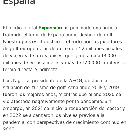
España
El medio digital
Expansión
ha publicado una noticia
tratando el tema de España como destino de golf.
Nuestro país es el destino preferido por los jugadores
de golf europeos, un deporte con 1,2 millones anuales
de viajeros de otros países, que genera casi 13.000
millones de euros anuales y más de 120.000 empleos de
forma directa e indirecta.
Luis Nigorra, presidente de la AECG, destaca la
situación del turismo de golf, señalando 2018 y 2019
fueron los mejores años, mientras que el año 2020 se
vio afectado negativamente por la pandemia. Sin
embargo, en 2021 se inició la recuperación del sector y
en 2022 se alcanzaron los niveles previos a la
pandemia, con perspectivas de crecimiento continuo en
2023.