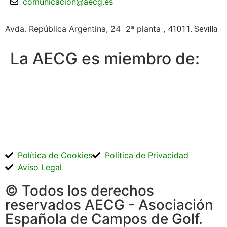
comunicacion@aecg.es
Avda. República Argentina, 24 2ª planta ,
41011. Sevilla
La AECG es miembro de:
Política de Cookies
Política de Privacidad
Aviso Legal
© Todos los derechos
reservados AECG - Asociación
Española de Campos de Golf.