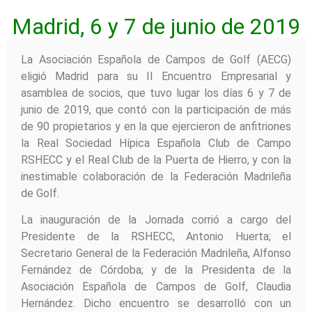
Madrid, 6 y 7 de junio de 2019
La Asociación Española de Campos de Golf (AECG)
eligió Madrid para su II Encuentro Empresarial y
asamblea de socios, que tuvo lugar los días 6 y 7 de
junio de 2019, que contó con la participación de más
de 90 propietarios y en la que ejercieron de anfitriones
la Real Sociedad Hípica Española Club de Campo
RSHECC y el Real Club de la Puerta de Hierro, y con la
inestimable colaboración de la Federación Madrileña
de Golf.
La inauguración de la Jornada corrió a cargo del
Presidente de la RSHECC, Antonio Huerta; el
Secretario General de la Federación Madrileña, Alfonso
Fernández de Córdoba; y de la Presidenta de la
Asociación Española de Campos de Golf, Claudia
Hernández. Dicho encuentro se desarrolló con un