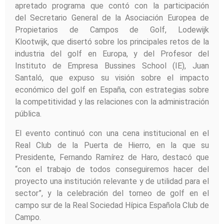
apretado programa que contó con la participación
del Secretario General de la Asociación Europea de
Propietarios de Campos de Golf, Lodewijk
Klootwijk, que disertó sobre los principales retos de la
industria del golf en Europa, y del Profesor del
Instituto de Empresa Bussines School (IE), Juan
Santaló, que expuso su visión sobre el impacto
económico del golf en España, con estrategias sobre
la competitividad y las relaciones con la administración
pública.
El evento continuó con una cena institucional en el
Real Club de la Puerta de Hierro, en la que su
Presidente, Fernando Ramírez de Haro, destacó que
“con el trabajo de todos conseguiremos hacer del
proyecto una institución relevante y de utilidad para el
sector”, y la celebración del torneo de golf en el
campo sur de la Real Sociedad Hípica Española Club de
Campo.