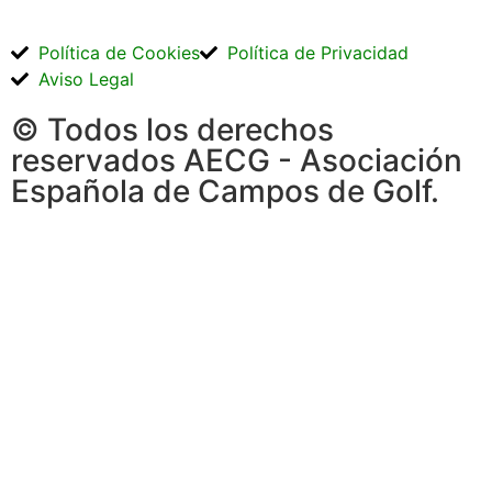
Política de Cookies
Política de Privacidad
Aviso Legal
© Todos los derechos
reservados AECG - Asociación
Española de Campos de Golf.