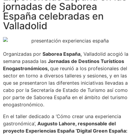
jornadas de Saborea
España celebradas en
Valladolid
Organizadas por
Saborea España,
Valladolid acogió la
semana pasada las
Jornadas de Destinos Turísticos
Enogastronómicos,
que reunió a los profesionales del
sector en torno a diversos talleres y sesiones, y en las
que se presentaron las diferentes iniciativas llevadas a
cabo por la Secretaría de Estado de Turismo así como
por parte de Saborea España en el ámbito del turismo
enogastronómico.
En el taller dedicado a ‘Cómo crear una experiencia
gastronómica’,
Augusto Lahore, responsable del
proyecto Experiencias España ‘Digital Green España: