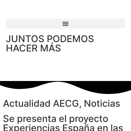
JUNTOS PODEMOS
HACER MÁS
Actualidad AECG
,
Noticias
Se presenta el proyecto
Experiencias España en las