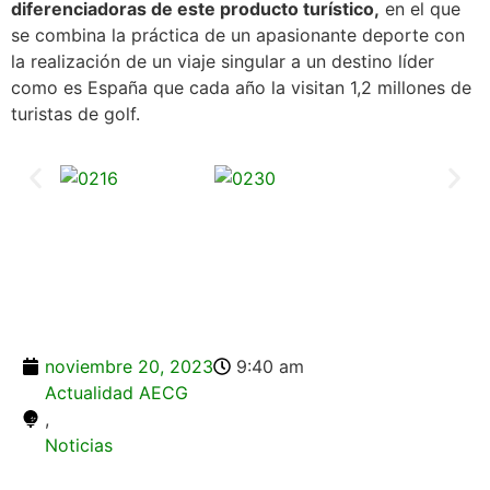
diferenciadoras de este producto turístico,
en el que
se combina la práctica de un apasionante deporte con
la realización de un viaje singular a un destino líder
como es España que cada año la visitan 1,2 millones de
turistas de golf.
noviembre 20, 2023
9:40 am
Actualidad AECG
,
Noticias