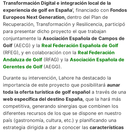
Transformación Digital e integración local de la
experiencia de golf en España’,
financiado con
Fondos
Europeos Next Generation,
dentro del Plan de
Recuperación, Transformación y Resilicencia, participó
para presentar dicho proyecto el que trabajan
conjuntamente la
Asociación Española de Campos de
Golf
(AECG) y la
Real Federación Española de Golf
(RFEG), y en colaboración con la
Real Federación
Andaluza de Golf
(RFAG) y la
Asociación Española de
Gerentes de Golf
(AEGG).
Durante su intervención, Lahore ha destacado la
importancia de este proyecto que posibilitará
aunar
toda la oferta turística de golf español
a través de una
web específica del destino España,
que la hará más
competitiva, generando sinergias que combinen los
diferentes recursos de los que se dispone en nuestro
país (gastronomía, cultura, etc.) y planificando una
estrategia dirigida a dar a conocer las
características