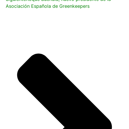
Asociación Española de Greenkeepers