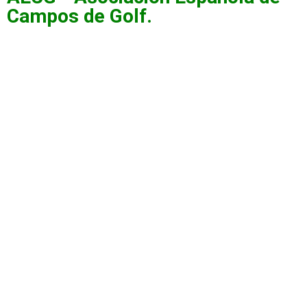
Campos de Golf.