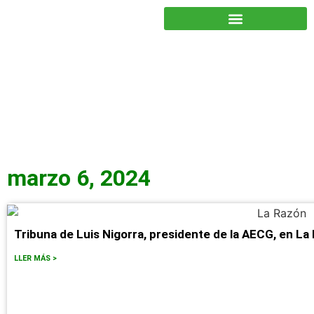
JUNTOS PODEMOS HACER MÁS
marzo 6, 2024
Tribuna de Luis Nigorra, presidente de la AECG, en La
LLER MÁS >