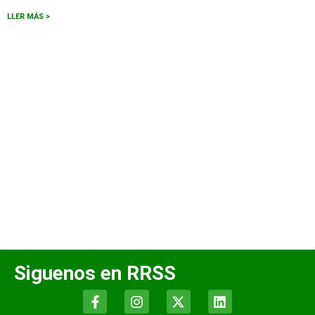
LLER MÁS >
Siguenos en RRSS