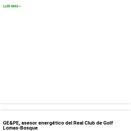
LLER MÁS >
GE&PE, asesor energético del Real Club de Golf
Lomas-Bosque