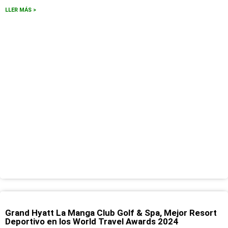
LLER MÁS >
Grand Hyatt La Manga Club Golf & Spa, Mejor Resort
Deportivo en los World Travel Awards 2024