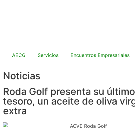
AECG
Servicios
Encuentros Empresariales
Noticias
Roda Golf presenta su último
tesoro, un aceite de oliva vi
extra