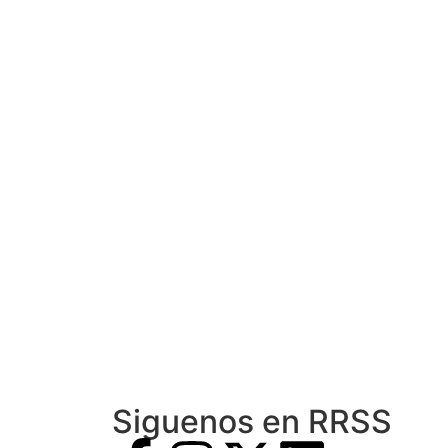
Siguenos en RRSS