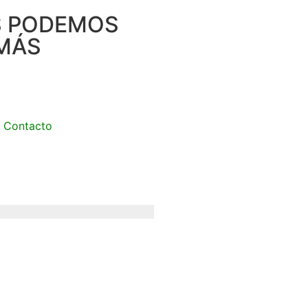
S PODEMOS
MÁS
Contacto