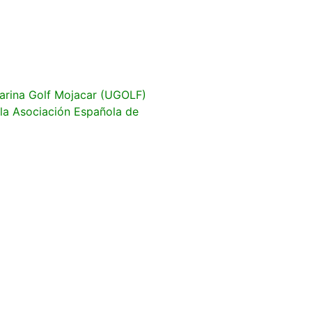
arina Golf Mojacar (UGOLF)
 la Asociación Española de