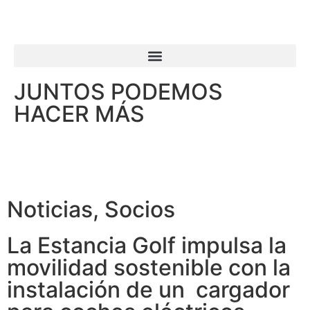
JUNTOS PODEMOS
HACER MÁS
Noticias
,
Socios
La Estancia Golf impulsa la
movilidad sostenible con la
instalación de un cargador