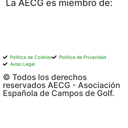
La AECG es miembro de:
Política de Cookies
Política de Privacidad
Aviso Legal
© Todos los derechos
reservados AECG - Asociación
Española de Campos de Golf.