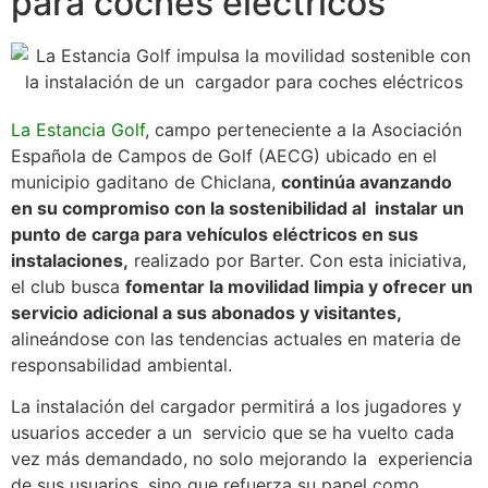
para coches eléctricos
La Estancia Golf
, campo perteneciente a la Asociación
Española de Campos de Golf (AECG) ubicado en el
municipio gaditano de Chiclana,
continúa avanzando
en su compromiso con la sostenibilidad al instalar un
punto de carga para vehículos eléctricos en sus
instalaciones,
realizado por Barter. Con esta iniciativa,
el club busca
fomentar la movilidad limpia y ofrecer un
servicio adicional a sus abonados y visitantes,
alineándose con las tendencias actuales en materia de
responsabilidad ambiental.
La instalación del cargador permitirá a los jugadores y
usuarios acceder a un servicio que se ha vuelto cada
vez más demandado, no solo mejorando la experiencia
de sus usuarios, sino que refuerza su papel como