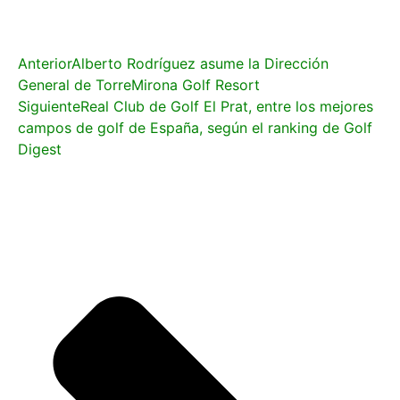
Anterior
Alberto Rodríguez asume la Dirección
General de TorreMirona Golf Resort
Siguiente
Real Club de Golf El Prat, entre los mejores
campos de golf de España, según el ranking de Golf
Digest