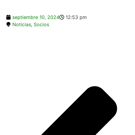
septiembre 10, 2024
12:53 pm
Noticias
,
Socios