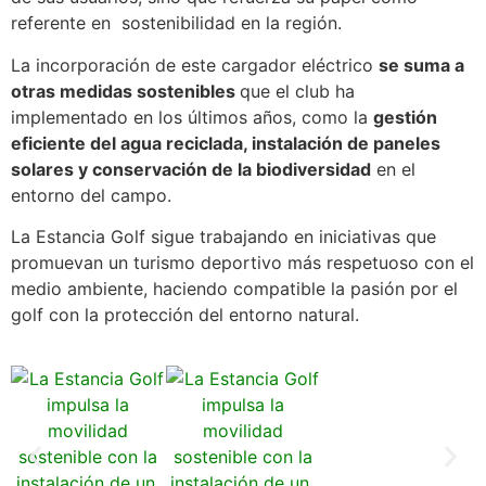
referente en sostenibilidad en la región.
La incorporación de este cargador eléctrico
se suma a
otras medidas sostenibles
que el club ha
implementado en los últimos años, como la
gestión
eficiente del agua reciclada, instalación de paneles
solares y conservación de la biodiversidad
en el
entorno del campo.
La Estancia Golf sigue trabajando en iniciativas que
promuevan un turismo deportivo más respetuoso con el
medio ambiente, haciendo compatible la pasión por el
golf con la protección del entorno natural.