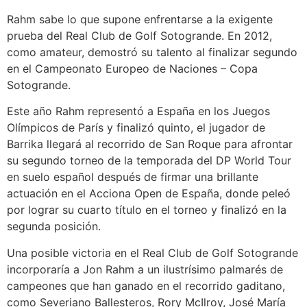
Rahm sabe lo que supone enfrentarse a la exigente
prueba del Real Club de Golf Sotogrande. En 2012,
como amateur, demostró su talento al finalizar segundo
en el Campeonato Europeo de Naciones – Copa
Sotogrande.
Este año Rahm representó a España en los Juegos
Olímpicos de París y finalizó quinto, el jugador de
Barrika llegará al recorrido de San Roque para afrontar
su segundo torneo de la temporada del DP World Tour
en suelo español después de firmar una brillante
actuación en el Acciona Open de España, donde peleó
por lograr su cuarto título en el torneo y finalizó en la
segunda posición.
Una posible victoria en el Real Club de Golf Sotogrande
incorporaría a Jon Rahm a un ilustrísimo palmarés de
campeones que han ganado en el recorrido gaditano,
como Severiano Ballesteros, Rory McIlroy, José María