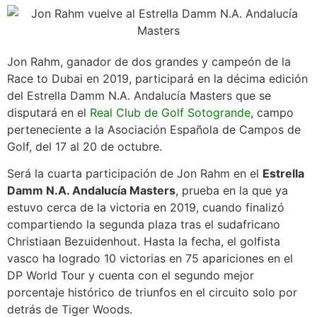
Jon Rahm, ganador de dos grandes y campeón de la
Race to Dubai en 2019, participará en la décima edición
del Estrella Damm N.A. Andalucía Masters que se
disputará en el
Real Club de Golf Sotogrande
, campo
perteneciente a la Asociación Española de Campos de
Golf, del 17 al 20 de octubre.
Será la cuarta participación de Jon Rahm en el
Estrella
Damm N.A. Andalucía Masters
, prueba en la que ya
estuvo cerca de la victoria en 2019, cuando finalizó
compartiendo la segunda plaza tras el sudafricano
Christiaan Bezuidenhout. Hasta la fecha, el golfista
vasco ha logrado 10 victorias en 75 apariciones en el
DP World Tour y cuenta con el segundo mejor
porcentaje histórico de triunfos en el circuito solo por
detrás de Tiger Woods.