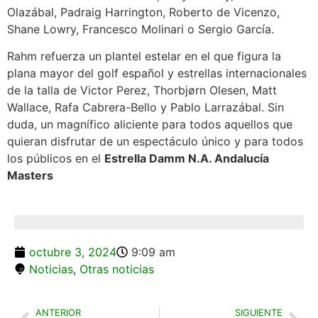
Olazábal, Padraig Harrington, Roberto de Vicenzo,
Shane Lowry, Francesco Molinari o Sergio García.
Rahm refuerza un plantel estelar en el que figura la
plana mayor del golf español y estrellas internacionales
de la talla de Victor Perez, Thorbjørn Olesen, Matt
Wallace, Rafa Cabrera-Bello y Pablo Larrazábal. Sin
duda, un magnífico aliciente para todos aquellos que
quieran disfrutar de un espectáculo único y para todos
los públicos en el
Estrella Damm N.A. Andalucía
Masters
octubre 3, 2024
9:09 am
Noticias
,
Otras noticias
ANTERIOR
SIGUIENTE