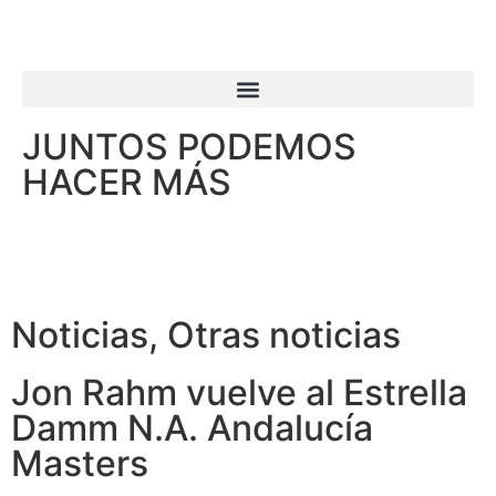
JUNTOS PODEMOS
HACER MÁS
Noticias
,
Otras noticias
Jon Rahm vuelve al Estrella
Damm N.A. Andalucía
Masters