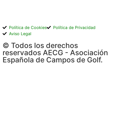
Política de Cookies
Política de Privacidad
Aviso Legal
© Todos los derechos
reservados AECG - Asociación
Española de Campos de Golf.