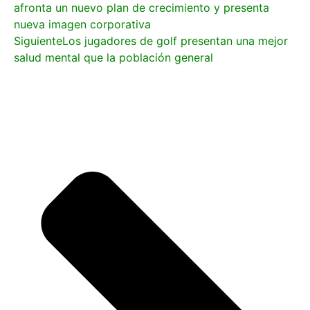
afronta un nuevo plan de crecimiento y presenta
nueva imagen corporativa
Siguiente
Los jugadores de golf presentan una mejor
salud mental que la población general