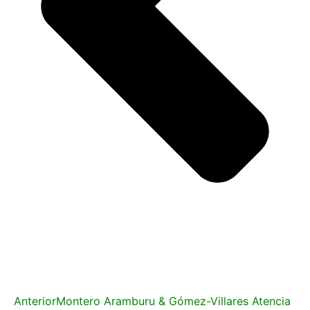
Anterior
Montero Aramburu & Gómez-Villares Atencia