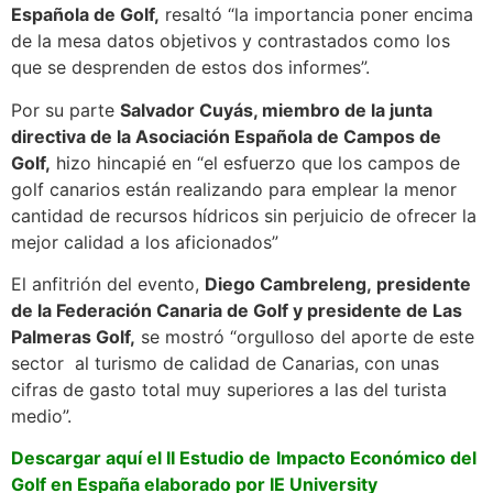
Española de Golf,
resaltó “la importancia poner encima
de la mesa datos objetivos y contrastados como los
que se desprenden de estos dos informes”.
Por su parte
Salvador Cuyás, miembro de la junta
directiva de la Asociación Española de Campos de
Golf,
hizo hincapié en “el esfuerzo que los campos de
golf canarios están realizando para emplear la menor
cantidad de recursos hídricos sin perjuicio de ofrecer la
mejor calidad a los aficionados”
El anfitrión del evento,
Diego Cambreleng, presidente
de la Federación Canaria de Golf y presidente de Las
Palmeras Golf,
se mostró “orgulloso del aporte de este
sector al turismo de calidad de Canarias, con unas
cifras de gasto total muy superiores a las del turista
medio”.
Descargar aquí el II Estudio de
Impacto Económico del
Golf en España elaborado por IE University