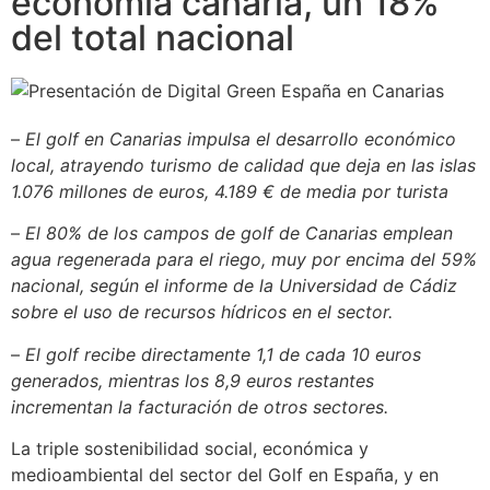
economía canaria, un 18%
del total nacional
–
El golf en Canarias impulsa el desarrollo económico
local, atrayendo turismo de calidad que deja en las islas
1.076 millones de euros, 4.189 € de media por turista
–
El 80% de los campos de golf de Canarias emplean
agua regenerada para el riego, muy por encima del 59%
nacional, según el informe de la Universidad de Cádiz
sobre el uso de recursos hídricos en el sector.
–
El golf recibe directamente 1,1 de cada 10 euros
generados, mientras los 8,9 euros restantes
incrementan la facturación de otros sectores.
La triple sostenibilidad social, económica y
medioambiental del sector del Golf en España, y en