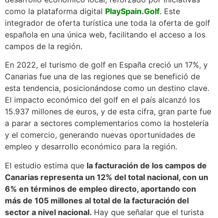
como la plataforma digital
PlaySpain.Golf
. Este
integrador de oferta turística une toda la oferta de golf
española en una única web, facilitando el acceso a los
campos de la región.
En 2022, el turismo de golf en España creció un 17%, y
Canarias fue una de las regiones que se benefició de
esta tendencia, posicionándose como un destino clave.
El impacto económico del golf en el país alcanzó los
15.937 millones de euros, y de esta cifra, gran parte fue
a parar a sectores complementarios como la hostelería
y el comercio, generando nuevas oportunidades de
empleo y desarrollo económico para la región.
El estudio estima que
la facturación de los campos de
Canarias representa un 12% del total nacional, con un
6% en términos de empleo directo, aportando con
más de 105 millones al total de la facturación del
sector a nivel nacional.
Hay que señalar que el turista