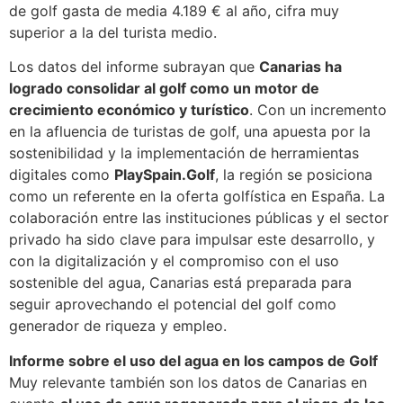
de golf gasta de media 4.189 € al año, cifra muy
superior a la del turista medio.
Los datos del informe subrayan que
Canarias ha
logrado consolidar al golf como un motor de
crecimiento económico y turístico
. Con un incremento
en la afluencia de turistas de golf, una apuesta por la
sostenibilidad y la implementación de herramientas
digitales como
PlaySpain.Golf
, la región se posiciona
como un referente en la oferta golfística en España. La
colaboración entre las instituciones públicas y el sector
privado ha sido clave para impulsar este desarrollo, y
con la digitalización y el compromiso con el uso
sostenible del agua, Canarias está preparada para
seguir aprovechando el potencial del golf como
generador de riqueza y empleo.
Informe sobre el uso del agua en los campos de Golf
Muy relevante también son los datos de Canarias en