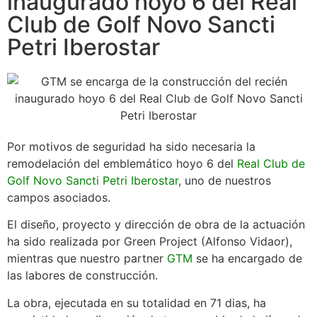
inaugurado hoyo 6 del Real
Club de Golf Novo Sancti
Petri Iberostar
Por motivos de seguridad ha sido necesaria la
remodelación del emblemático hoyo 6 del
Real Club de
Golf Novo Sancti Petri Iberostar
, uno de nuestros
campos asociados.
El diseño, proyecto y dirección de obra de la actuación
ha sido realizada por Green Project (Alfonso Vidaor),
mientras que nuestro partner
GTM
se ha encargado de
las labores de construcción.
La obra, ejecutada en su totalidad en 71 dias, ha