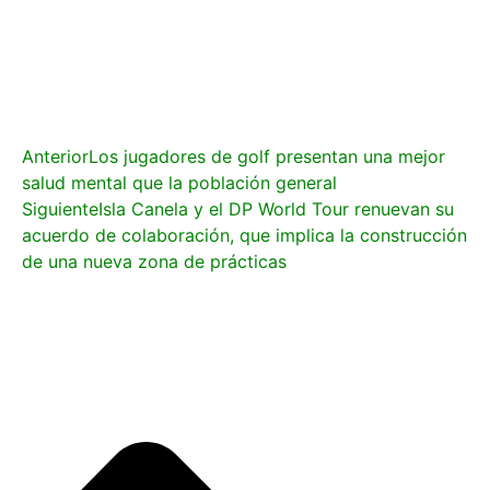
Anterior
Los jugadores de golf presentan una mejor
salud mental que la población general
Siguiente
Isla Canela y el DP World Tour renuevan su
acuerdo de colaboración, que implica la construcción
de una nueva zona de prácticas