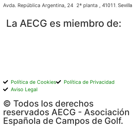
Avda. República Argentina, 24 2ª planta ,
41011. Sevilla
La AECG es miembro de:
Política de Cookies
Política de Privacidad
Aviso Legal
© Todos los derechos
reservados AECG - Asociación
Española de Campos de Golf.