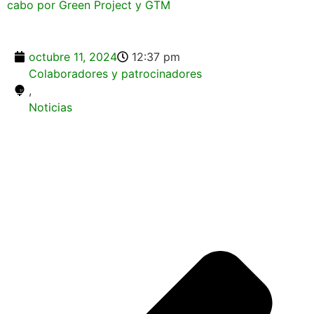
octubre 11, 2024
12:37 pm
Colaboradores y patrocinadores
,
Noticias