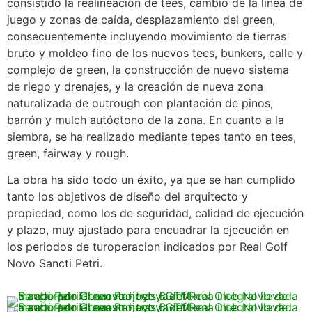
consistido la realineación de tees, cambio de la línea de
juego y zonas de caída, desplazamiento del green,
consecuentemente incluyendo movimiento de tierras
bruto y moldeo fino de los nuevos tees, bunkers, calle y
complejo de green, la construcción de nuevo sistema
de riego y drenajes, y la creación de nueva zona
naturalizada de outrough con plantación de pinos,
barrón y mulch autóctono de la zona. En cuanto a la
siembra, se ha realizado mediante tepes tanto en tees,
green, fairway y rough.
La obra ha sido todo un éxito, ya que se han cumplido
tanto los objetivos de diseño del arquitecto y
propiedad, como los de seguridad, calidad de ejecución
y plazo, muy ajustado para encuadrar la ejecución en
los periodos de turoperacion indicados por Real Golf
Novo Sancti Petri.