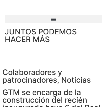
JUNTOS PODEMOS
HACER MÁS
Colaboradores y
patrocinadores
,
Noticias
GTM se encarga de la
construcción del recién