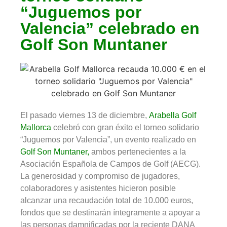
“Juguemos por
Valencia” celebrado en
Golf Son Muntaner
El pasado viernes 13 de diciembre,
Arabella Golf
Mallorca
celebró con gran éxito el torneo solidario
“Juguemos por Valencia”, un evento realizado en
Golf Son Muntaner,
ambos pertenecientes a la
Asociación Española de Campos de Golf (AECG).
La generosidad y compromiso de jugadores,
colaboradores y asistentes hicieron posible
alcanzar una recaudación total de 10.000 euros,
fondos que se destinarán íntegramente a apoyar a
las personas damnificadas por la reciente DANA