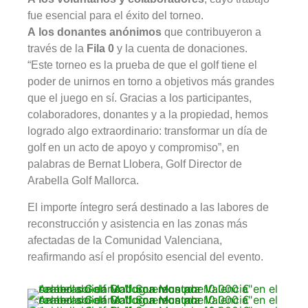
fue esencial para el éxito del torneo.
A los donantes anónimos
que contribuyeron a
través de la
Fila 0
y la cuenta de donaciones.
“Este torneo es la prueba de que el golf tiene el
poder de unirnos en torno a objetivos más grandes
que el juego en sí. Gracias a los participantes,
colaboradores, donantes y a la propiedad, hemos
logrado algo extraordinario: transformar un día de
golf en un acto de apoyo y compromiso”, en
palabras de Bernat Llobera, Golf Director de
Arabella Golf Mallorca.
El importe íntegro será destinado a las labores de
reconstrucción y asistencia en las zonas más
afectadas de la Comunidad Valenciana,
reafirmando así el propósito esencial del evento.