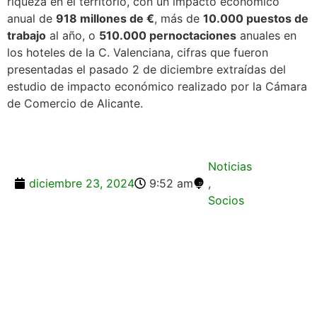
riqueza en el territorio, con un impacto económico
anual de
918 millones de €
, más de
10.000 puestos de
trabajo
al año, o
510.000 pernoctaciones
anuales en
los hoteles de la C. Valenciana, cifras que fueron
presentadas el pasado 2 de diciembre extraídas del
estudio de impacto económico realizado por la Cámara
de Comercio de Alicante.
Noticias
diciembre 23, 2024
9:52 am
,
Socios