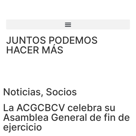
JUNTOS PODEMOS
HACER MÁS
Noticias
,
Socios
La ACGCBCV celebra su
Asamblea General de fin de
ejercicio