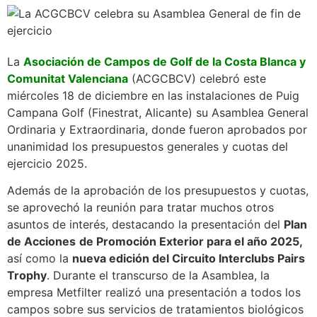
La
Asociación de Campos de Golf de la Costa Blanca y
Comunitat Valenciana
(ACGCBCV) celebró este
miércoles 18 de diciembre en las instalaciones de Puig
Campana Golf (Finestrat, Alicante) su Asamblea General
Ordinaria y Extraordinaria, donde fueron aprobados por
unanimidad los presupuestos generales y cuotas del
ejercicio 2025.
Además de la aprobación de los presupuestos y cuotas,
se aprovechó la reunión para tratar muchos otros
asuntos de interés, destacando la presentación del
Plan
de Acciones
de Promoción Exterior para el año 2025,
así como la
nueva edición del Circuito Interclubs Pairs
Trophy
. Durante el transcurso de la Asamblea, la
empresa Metfilter realizó una presentación a todos los
campos sobre sus servicios de tratamientos biológicos