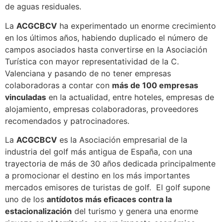
de aguas residuales.
La
ACGCBCV
ha experimentado un enorme crecimiento
en los últimos años, habiendo duplicado el número de
campos asociados hasta convertirse en la Asociación
Turística con mayor representatividad de la C.
Valenciana y pasando de no tener empresas
colaboradoras a contar con
más de 100 empresas
vinculadas
en la actualidad, entre hoteles, empresas de
alojamiento, empresas colaboradoras, proveedores
recomendados y patrocinadores.
La
ACGCBCV
es la Asociación empresarial de la
industria del golf más antigua de España, con una
trayectoria de más de 30 años dedicada principalmente
a promocionar el destino en los más importantes
mercados emisores de turistas de golf. El golf supone
uno de los
antídotos más eficaces contra la
estacionalización
del turismo y genera una enorme