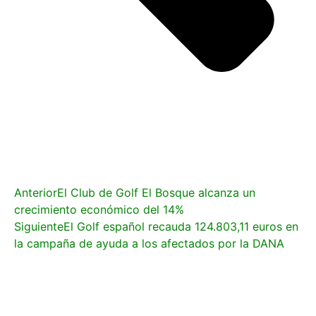
Anterior
El Club de Golf El Bosque alcanza un
crecimiento económico del 14%
Siguiente
El Golf español recauda 124.803,11 euros en
la campaña de ayuda a los afectados por la DANA