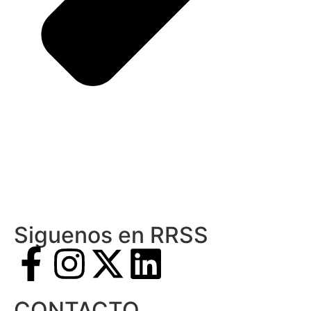
Siguenos en RRSS
CONTACTO