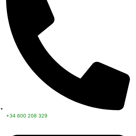
+34 600 208 329