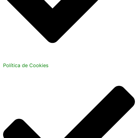
Política de Cookies