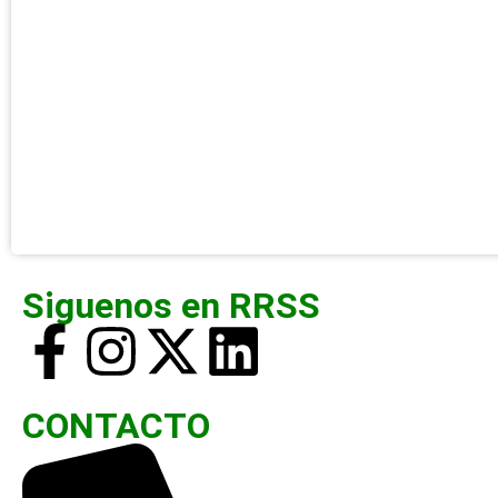
Siguenos en RRSS
CONTACTO