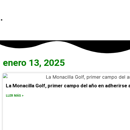
enero 13, 2025
La Monacilla Golf, primer campo del año en adherirse 
LLER MÁS >