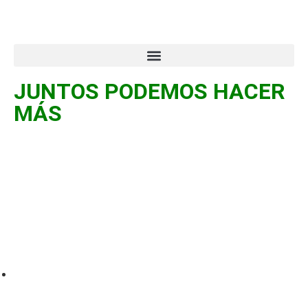
JUNTOS PODEMOS HACER
MÁS