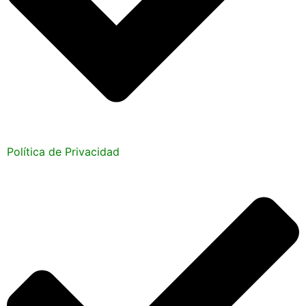
Política de Privacidad