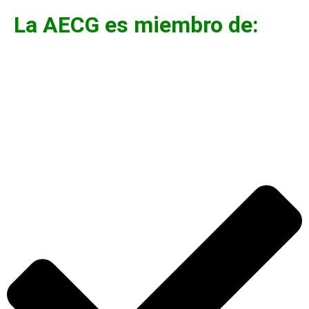
La AECG es miembro de: