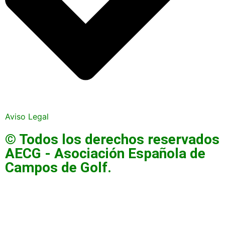
Aviso Legal
© Todos los derechos reservados
AECG - Asociación Española de
Campos de Golf.