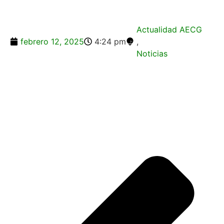
Actualidad AECG
febrero 12, 2025
4:24 pm
,
Noticias