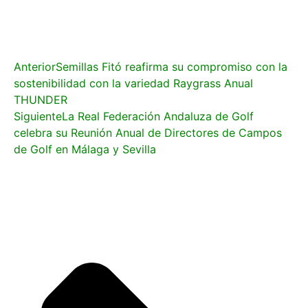
Anterior
Semillas Fitó reafirma su compromiso con la
sostenibilidad con la variedad Raygrass Anual
THUNDER
Siguiente
La Real Federación Andaluza de Golf
celebra su Reunión Anual de Directores de Campos
de Golf en Málaga y Sevilla