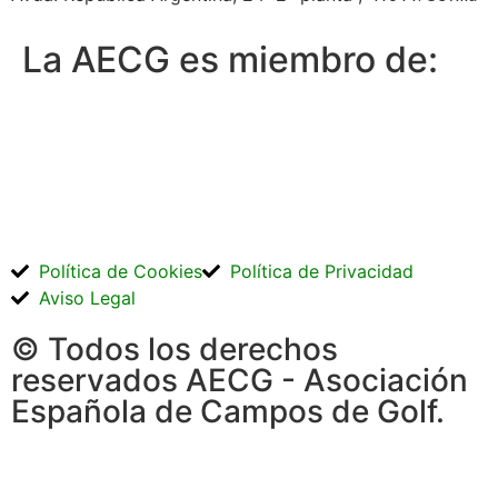
La AECG es miembro de:
Política de Cookies
Política de Privacidad
Aviso Legal
© Todos los derechos
reservados AECG - Asociación
Española de Campos de Golf.