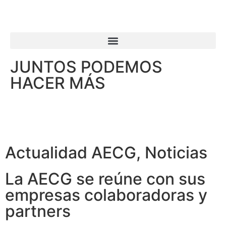
JUNTOS PODEMOS
HACER MÁS
Actualidad AECG
,
Noticias
La AECG se reúne con sus
empresas colaboradoras y
partners