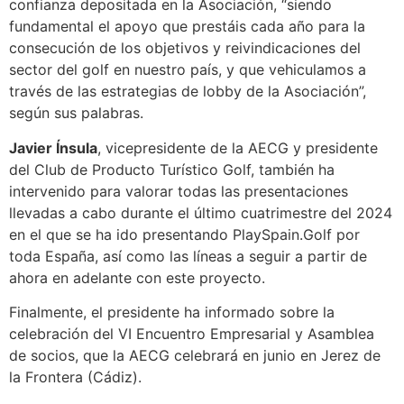
confianza depositada en la Asociación, “siendo
fundamental el apoyo que prestáis cada año para la
consecución de los objetivos y reivindicaciones del
sector del golf en nuestro país, y que vehiculamos a
través de las estrategias de lobby de la Asociación”,
según sus palabras.
Javier Ínsula
, vicepresidente de la AECG y presidente
del Club de Producto Turístico Golf, también ha
intervenido para valorar todas las presentaciones
llevadas a cabo durante el último cuatrimestre del 2024
en el que se ha ido presentando PlaySpain.Golf por
toda España, así como las líneas a seguir a partir de
ahora en adelante con este proyecto.
Finalmente, el presidente ha informado sobre la
celebración del VI Encuentro Empresarial y Asamblea
de socios, que la AECG celebrará en junio en Jerez de
la Frontera (Cádiz).