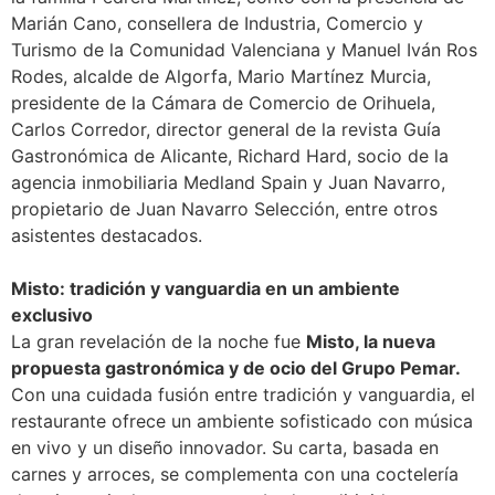
Marián Cano, consellera de Industria, Comercio y
Turismo de la Comunidad Valenciana y Manuel Iván Ros
Rodes, alcalde de Algorfa, Mario Martínez Murcia,
presidente de la Cámara de Comercio de Orihuela,
Carlos Corredor, director general de la revista Guía
Gastronómica de Alicante, Richard Hard, socio de la
agencia inmobiliaria Medland Spain y Juan Navarro,
propietario de Juan Navarro Selección, entre otros
asistentes destacados.
Misto: tradición y vanguardia en un ambiente
exclusivo
La gran revelación de la noche fue
Misto, la nueva
propuesta gastronómica y de ocio del Grupo Pemar.
Con una cuidada fusión entre tradición y vanguardia, el
restaurante ofrece un ambiente sofisticado con música
en vivo y un diseño innovador. Su carta, basada en
carnes y arroces, se complementa con una coctelería