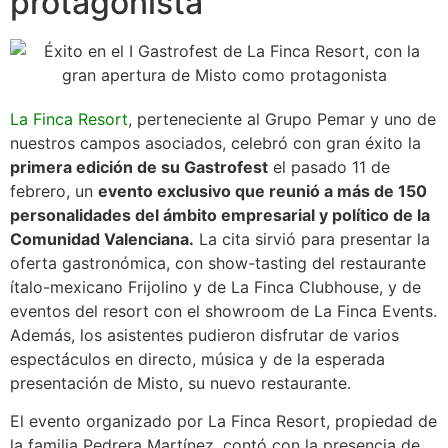
protagonista
La Finca Resort
, perteneciente al Grupo Pemar y uno de
nuestros campos asociados, celebró con gran éxito la
primera edición de su Gastrofest
el pasado 11 de
febrero, un
evento exclusivo que reunió a más de 150
personalidades del ámbito empresarial y político de la
Comunidad Valenciana.
La cita sirvió para presentar la
oferta gastronómica, con show-tasting del restaurante
ítalo-mexicano Frijolino y de La Finca Clubhouse, y de
eventos del resort con el showroom de La Finca Events.
Además, los asistentes pudieron disfrutar de varios
espectáculos en directo, música y de la esperada
presentación de Misto, su nuevo restaurante.
El evento organizado por La Finca Resort, propiedad de
la familia Pedrera Martínez, contó con la presencia de