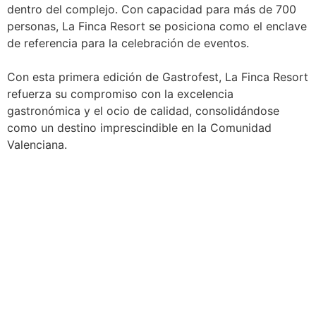
dentro del complejo. Con capacidad para más de 700
personas, La Finca Resort se posiciona como el enclave
de referencia para la celebración de eventos.
Con esta primera edición de Gastrofest, La Finca Resort
refuerza su compromiso con la excelencia
gastronómica y el ocio de calidad, consolidándose
como un destino imprescindible en la Comunidad
Valenciana.