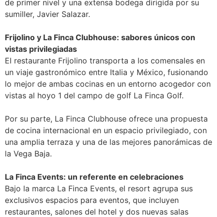
de primer nivel y una extensa bodega dirigida por su
sumiller, Javier Salazar.
Frijolino y La Finca Clubhouse: sabores únicos con
vistas privilegiadas
El restaurante Frijolino transporta a los comensales en
un viaje gastronómico entre Italia y México, fusionando
lo mejor de ambas cocinas en un entorno acogedor con
vistas al hoyo 1 del campo de golf La Finca Golf.
Por su parte, La Finca Clubhouse ofrece una propuesta
de cocina internacional en un espacio privilegiado, con
una amplia terraza y una de las mejores panorámicas de
la Vega Baja.
La Finca Events: un referente en celebraciones
Bajo la marca La Finca Events, el resort agrupa sus
exclusivos espacios para eventos, que incluyen
restaurantes, salones del hotel y dos nuevas salas