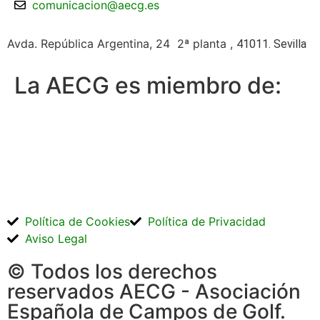
comunicacion@aecg.es
Avda. República Argentina, 24 2ª planta ,
41011. Sevilla
La AECG es miembro de:
Política de Cookies
Política de Privacidad
Aviso Legal
© Todos los derechos
reservados AECG - Asociación
Española de Campos de Golf.