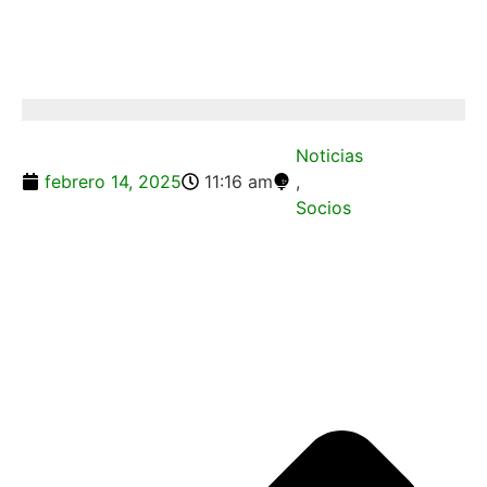
Noticias
febrero 14, 2025
11:16 am
,
Socios