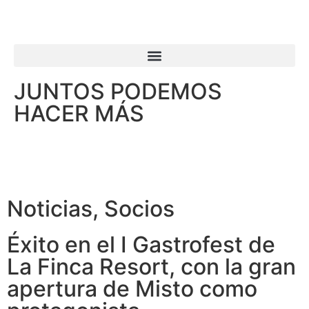
JUNTOS PODEMOS
HACER MÁS
Noticias
,
Socios
Éxito en el I Gastrofest de
La Finca Resort, con la gran
apertura de Misto como