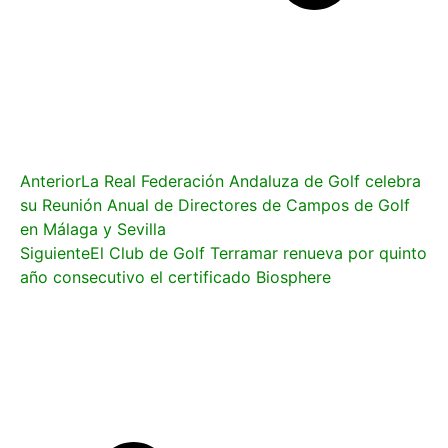
Anterior
La Real Federación Andaluza de Golf celebra
su Reunión Anual de Directores de Campos de Golf
en Málaga y Sevilla
Siguiente
El Club de Golf Terramar renueva por quinto
año consecutivo el certificado Biosphere