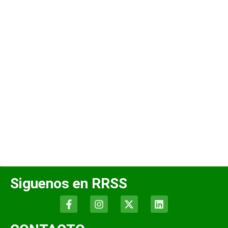
Siguenos en RRSS