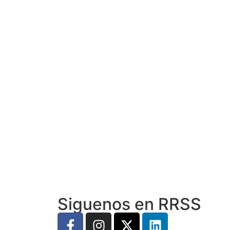
Siguenos en RRSS