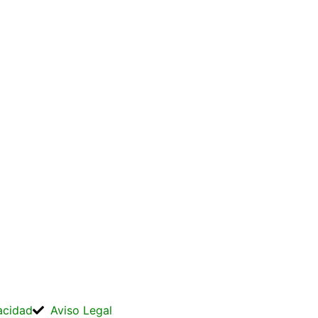
vacidad
Aviso Legal