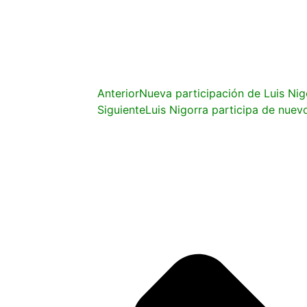
Anterior
Nueva participación de Luis Nigo
Siguiente
Luis Nigorra participa de nuevo