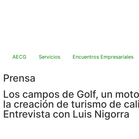
AECG
Servicios
Encuentros Empresariales
Prensa
Los campos de Golf, un moto
la creación de turismo de cal
Entrevista con Luis Nigorra