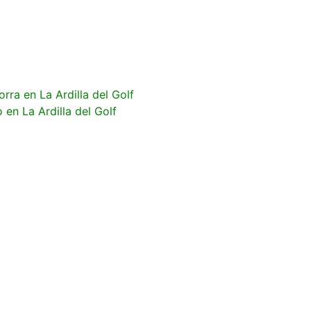
rra en La Ardilla del Golf
 en La Ardilla del Golf