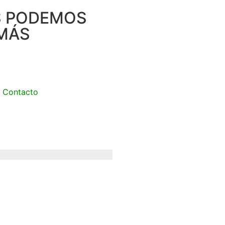
S PODEMOS
MÁS
Contacto